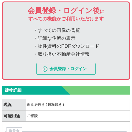
会員登録・ログイン後
に
すべての機能がご利用いただけます
・すべての画像の閲覧
・詳細な住所の表示
・物件資料のPDFダウンロード
・取り扱い不動産会社情報
会員登録・ログイン
建物詳細
現況
飲食居抜き
(
鉄板焼き
)
可能用途
ご相談
重飲食