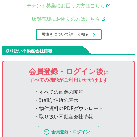
テナント募集にお困りの方はこちら
店舗売却にお困りの方はこちら
居抜きについて詳しく知る
取り扱い不動産会社情報
会員登録・ログイン後
に
すべての機能がご利用いただけます
・すべての画像の閲覧
・詳細な住所の表示
・物件資料のPDFダウンロード
・取り扱い不動産会社情報
会員登録・ログイン