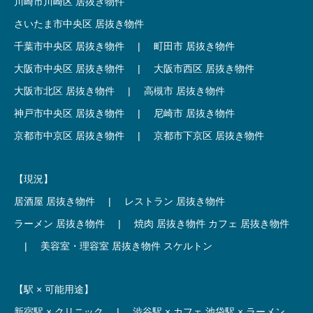
川崎市川崎区 居抜き物件
さいたま市中央区 居抜き物件
千葉市中央区 居抜き物件
|
町田市 居抜き物件
大阪市中央区 居抜き物件
|
大阪市西区 居抜き物件
大阪市北区 居抜き物件
|
高槻市 居抜き物件
神戸市中央区 居抜き物件
|
尼崎市 居抜き物件
京都市中京区 居抜き物件
|
京都市下京区 居抜き物件
【現況】
居酒屋 居抜き物件
|
レストラン 居抜き物件
ラーメン 居抜き物件
|
焼肉 居抜き物件
カフェ 居抜き物件
|
美容室・理容室 居抜き物件
スケルトン
【駅 × 可能用途】
新宿駅 × クリニック
|
渋谷駅 × カフェ
池袋駅 × ラーメン