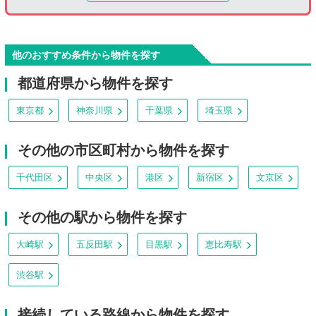
他のおすすめ条件から物件を探す
都道府県から物件を探す
東京都
神奈川県
千葉県
埼玉県
その他の市区町村から物件を探す
千代田区
中央区
港区
新宿区
文京区
その他の駅から物件を探す
大崎駅
五反田駅
目黒駅
恵比寿駅
渋谷駅
接続している路線から物件を探す