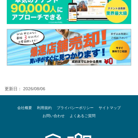
更新日： 2026/08/06
会社概要
利用規約
プライバシーポリシー
サイトマップ
お問い合わせ
よくあるご質問