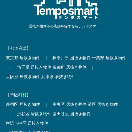
居抜き物件等の店舗を探すならテンポスマート
【都道府県】
東京都 居抜き物件
|
神奈川県 居抜き物件
千葉県 居抜き物件
|
埼玉県 居抜き物件
京都府 居抜き物件
|
大阪府 居抜き物件
兵庫県 居抜き物件
【市区町村】
新宿区 居抜き物件
|
中央区 居抜き物件
港区 居抜き物件
|
渋谷区 居抜き物件
世田谷区 居抜き物件
|
横浜市中区 居抜き物件