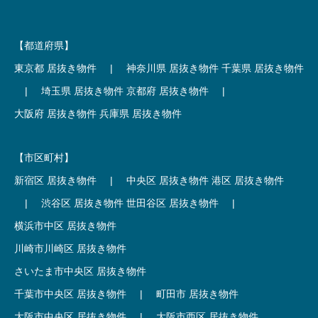
【都道府県】
東京都 居抜き物件
|
神奈川県 居抜き物件
千葉県 居抜き物件
|
埼玉県 居抜き物件
京都府 居抜き物件
|
大阪府 居抜き物件
兵庫県 居抜き物件
【市区町村】
新宿区 居抜き物件
|
中央区 居抜き物件
港区 居抜き物件
|
渋谷区 居抜き物件
世田谷区 居抜き物件
|
横浜市中区 居抜き物件
川崎市川崎区 居抜き物件
さいたま市中央区 居抜き物件
千葉市中央区 居抜き物件
|
町田市 居抜き物件
大阪市中央区 居抜き物件
|
大阪市西区 居抜き物件