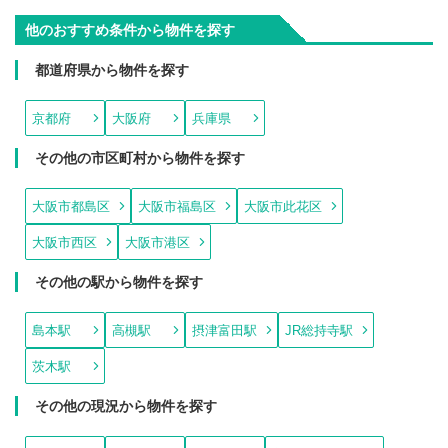
他のおすすめ条件から物件を探す
都道府県から物件を探す
京都府
大阪府
兵庫県
その他の市区町村から物件を探す
大阪市都島区
大阪市福島区
大阪市此花区
大阪市西区
大阪市港区
その他の駅から物件を探す
島本駅
高槻駅
摂津富田駅
JR総持寺駅
茨木駅
その他の現況から物件を探す