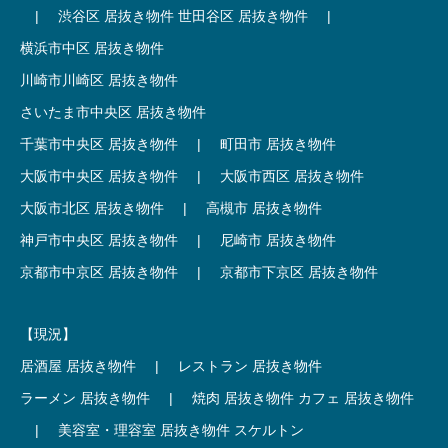
|
渋谷区 居抜き物件
世田谷区 居抜き物件
|
横浜市中区 居抜き物件
川崎市川崎区 居抜き物件
さいたま市中央区 居抜き物件
千葉市中央区 居抜き物件
|
町田市 居抜き物件
大阪市中央区 居抜き物件
|
大阪市西区 居抜き物件
大阪市北区 居抜き物件
|
高槻市 居抜き物件
神戸市中央区 居抜き物件
|
尼崎市 居抜き物件
京都市中京区 居抜き物件
|
京都市下京区 居抜き物件
【現況】
居酒屋 居抜き物件
|
レストラン 居抜き物件
ラーメン 居抜き物件
|
焼肉 居抜き物件
カフェ 居抜き物件
|
美容室・理容室 居抜き物件
スケルトン