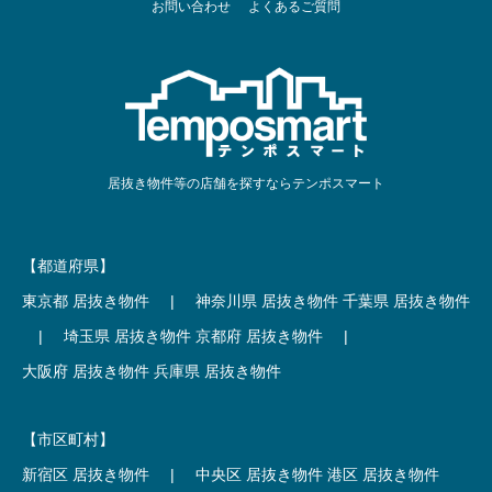
お問い合わせ
よくあるご質問
居抜き物件等の店舗を探すならテンポスマート
【都道府県】
東京都 居抜き物件
|
神奈川県 居抜き物件
千葉県 居抜き物件
|
埼玉県 居抜き物件
京都府 居抜き物件
|
大阪府 居抜き物件
兵庫県 居抜き物件
【市区町村】
新宿区 居抜き物件
|
中央区 居抜き物件
港区 居抜き物件