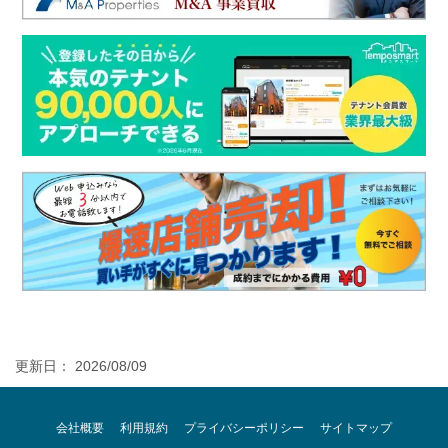
更新日： 2026/08/09
会社概要
利用規約
プライバシーポリシー
サイトマップ