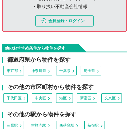
・取り扱い不動産会社情報
会員登録・ログイン
他のおすすめ条件から物件を探す
都道府県から物件を探す
東京都
神奈川県
千葉県
埼玉県
その他の市区町村から物件を探す
千代田区
中央区
港区
新宿区
文京区
その他の駅から物件を探す
三鷹駅
吉祥寺駅
西荻窪駅
荻窪駅