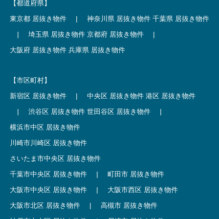
【都道府県】
東京都 居抜き物件
|
神奈川県 居抜き物件
千葉県 居抜き物件
|
埼玉県 居抜き物件
京都府 居抜き物件
|
大阪府 居抜き物件
兵庫県 居抜き物件
【市区町村】
新宿区 居抜き物件
|
中央区 居抜き物件
港区 居抜き物件
|
渋谷区 居抜き物件
世田谷区 居抜き物件
|
横浜市中区 居抜き物件
川崎市川崎区 居抜き物件
さいたま市中央区 居抜き物件
千葉市中央区 居抜き物件
|
町田市 居抜き物件
大阪市中央区 居抜き物件
|
大阪市西区 居抜き物件
大阪市北区 居抜き物件
|
高槻市 居抜き物件