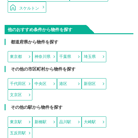
スケルトン
他のおすすめ条件から物件を探す
都道府県から物件を探す
東京都
神奈川県
千葉県
埼玉県
その他の市区町村から物件を探す
千代田区
中央区
港区
新宿区
文京区
その他の駅から物件を探す
東京駅
新橋駅
品川駅
大崎駅
五反田駅