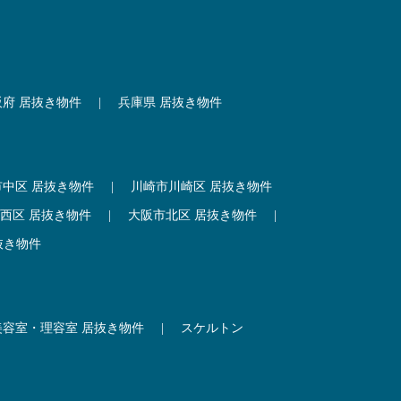
阪府 居抜き物件
|
兵庫県 居抜き物件
市中区 居抜き物件
|
川崎市川崎区 居抜き物件
西区 居抜き物件
|
大阪市北区 居抜き物件
|
抜き物件
美容室・理容室 居抜き物件
|
スケルトン