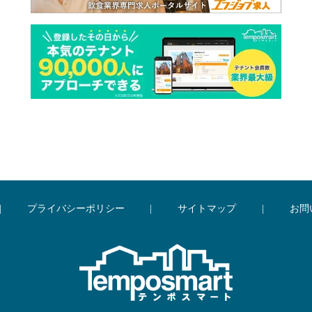
|
プライバシーポリシー
|
サイトマップ
|
お問