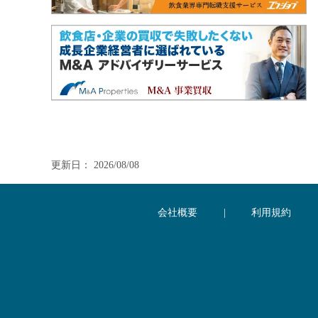
更新日： 2026/08/08
会社概要
|
利用規約