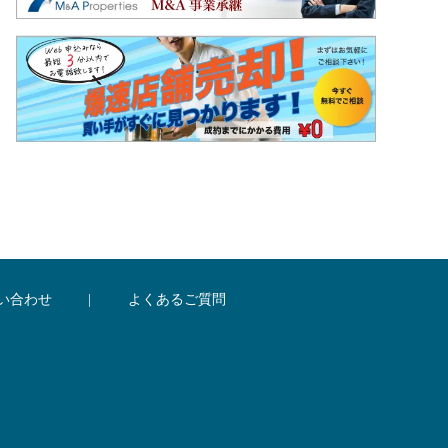
い合わせ
|
よくあるご質問