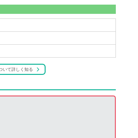
ついて詳しく知る