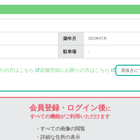
築年月
2025年07月
駐車場
-
りの方はこちら
店舗売却にお困りの方はこちら
居抜きに
会員登録・ログイン後
に
すべての機能がご利用いただけます
・すべての画像の閲覧
・詳細な住所の表示