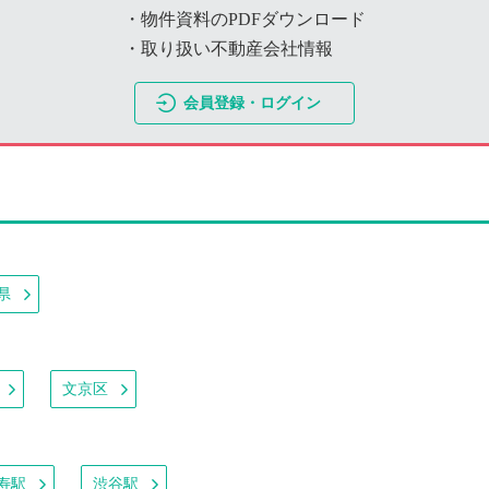
・物件資料のPDFダウンロード
・取り扱い不動産会社情報
会員登録・ログイン
県
文京区
寿駅
渋谷駅