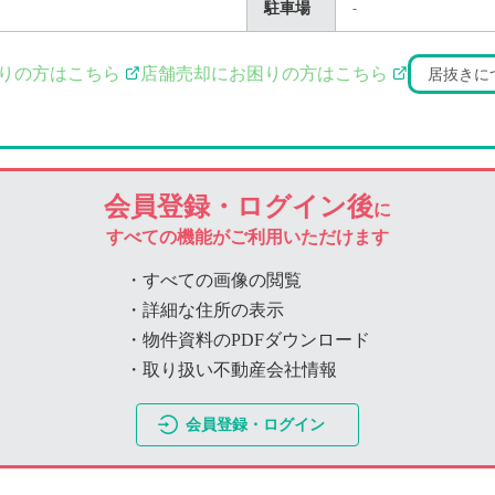
駐車場
-
りの方はこちら
店舗売却にお困りの方はこちら
居抜きに
会員登録・ログイン後
に
すべての機能がご利用いただけます
・すべての画像の閲覧
・詳細な住所の表示
・物件資料のPDFダウンロード
・取り扱い不動産会社情報
会員登録・ログイン