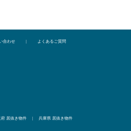
い合わせ
|
よくあるご質問
阪府 居抜き物件
|
兵庫県 居抜き物件