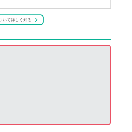
ついて詳しく知る