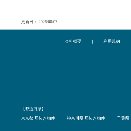
更新日： 2026/08/07
会社概要
|
利用規約
【都道府県】
東京都 居抜き物件
|
神奈川県 居抜き物件
|
千葉県