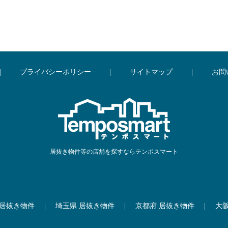
|
プライバシーポリシー
|
サイトマップ
|
お問
居抜き物件等の店舗を探すならテンポスマート
 居抜き物件
|
埼玉県 居抜き物件
|
京都府 居抜き物件
|
大