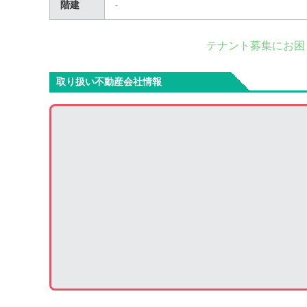
階建
-
テナント募集にお困
取り扱い不動産会社情報