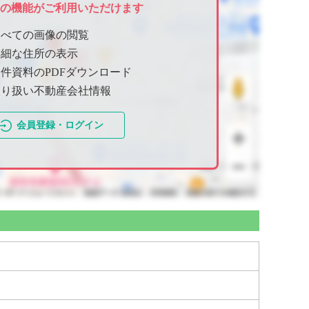
ての機能がご利用いただけます
すべての画像の閲覧
詳細な住所の表示
件資料のPDFダウンロード
取り扱い不動産会社情報
会員登録・ログイン