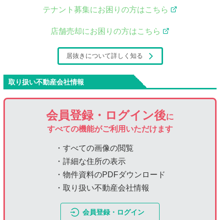
テナント募集にお困りの方はこちら
店舗売却にお困りの方はこちら
居抜きについて詳しく知る
取り扱い不動産会社情報
会員登録・ログイン後
に
すべての機能がご利用いただけます
・すべての画像の閲覧
・詳細な住所の表示
・物件資料のPDFダウンロード
・取り扱い不動産会社情報
会員登録・ログイン