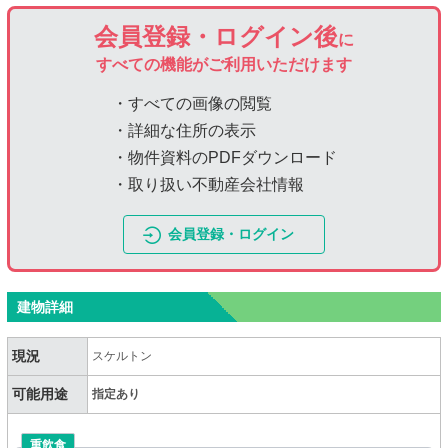
会員登録・ログイン後
に
すべての機能がご利用いただけます
・すべての画像の閲覧
・詳細な住所の表示
・物件資料のPDFダウンロード
・取り扱い不動産会社情報
会員登録・ログイン
建物詳細
現況
スケルトン
可能用途
指定あり
重飲食