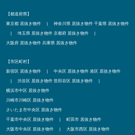
【都道府県】
東京都 居抜き物件
|
神奈川県 居抜き物件
千葉県 居抜き物件
|
埼玉県 居抜き物件
京都府 居抜き物件
|
大阪府 居抜き物件
兵庫県 居抜き物件
【市区町村】
新宿区 居抜き物件
|
中央区 居抜き物件
港区 居抜き物件
|
渋谷区 居抜き物件
世田谷区 居抜き物件
|
横浜市中区 居抜き物件
川崎市川崎区 居抜き物件
さいたま市中央区 居抜き物件
千葉市中央区 居抜き物件
|
町田市 居抜き物件
大阪市中央区 居抜き物件
|
大阪市西区 居抜き物件