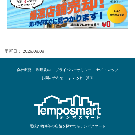
更新日： 2026/08/08
会社概要
利用規約
プライバシーポリシー
サイトマップ
お問い合わせ
よくあるご質問
居抜き物件等の店舗を探すならテンポスマート