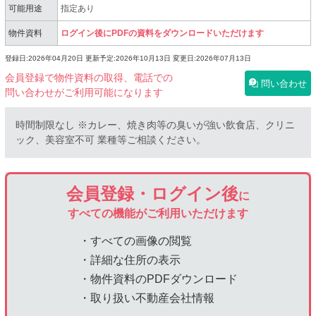
可能用途
指定あり
物件資料
ログイン後にPDFの資料をダウンロードいただけます
登録日:2026年04月20日
更新予定:2026年10月13日
変更日:2026年07月13日
会員登録で物件資料の取得、電話での
問い合わせ
問い合わせがご利用可能になります
時間制限なし ※カレー、焼き肉等の臭いが強い飲食店、クリニ
ック、美容室不可 業種等ご相談ください。
会員登録・ログイン後
に
すべての機能がご利用いただけます
・すべての画像の閲覧
・詳細な住所の表示
・物件資料のPDFダウンロード
・取り扱い不動産会社情報