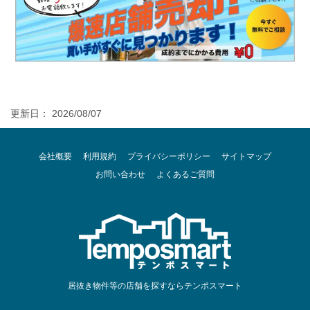
更新日： 2026/08/07
会社概要
利用規約
プライバシーポリシー
サイトマップ
お問い合わせ
よくあるご質問
居抜き物件等の店舗を探すならテンポスマート