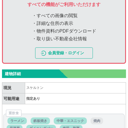
すべての機能がご利用いただけます
・すべての画像の閲覧
・詳細な住所の表示
・物件資料のPDFダウンロード
・取り扱い不動産会社情報
会員登録・ログイン
建物詳細
現況
スケルトン
可能用途
指定あり
重飲食
ラーメン
鉄板焼き
中華・エスニック
焼肉