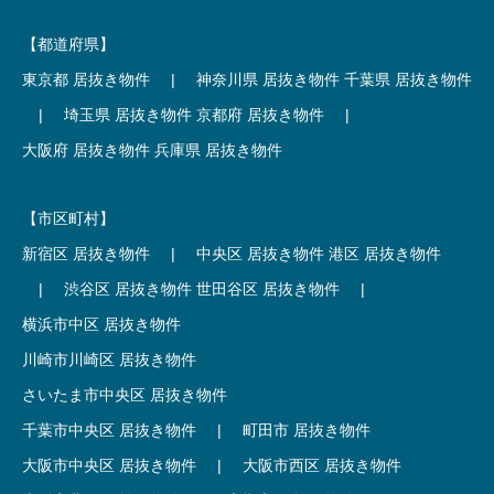
【都道府県】
東京都 居抜き物件
|
神奈川県 居抜き物件
千葉県 居抜き物件
|
埼玉県 居抜き物件
京都府 居抜き物件
|
大阪府 居抜き物件
兵庫県 居抜き物件
【市区町村】
新宿区 居抜き物件
|
中央区 居抜き物件
港区 居抜き物件
|
渋谷区 居抜き物件
世田谷区 居抜き物件
|
横浜市中区 居抜き物件
川崎市川崎区 居抜き物件
さいたま市中央区 居抜き物件
千葉市中央区 居抜き物件
|
町田市 居抜き物件
大阪市中央区 居抜き物件
|
大阪市西区 居抜き物件