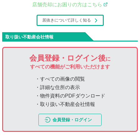
店舗売却にお困りの方はこちら
居抜きについて詳しく知る
取り扱い不動産会社情報
会員登録・ログイン後
に
すべての機能がご利用いただけます
・すべての画像の閲覧
・詳細な住所の表示
・物件資料のPDFダウンロード
・取り扱い不動産会社情報
会員登録・ログイン