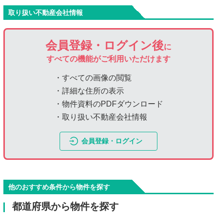
取り扱い不動産会社情報
会員登録・ログイン後
に
すべての機能がご利用いただけます
・すべての画像の閲覧
・詳細な住所の表示
・物件資料のPDFダウンロード
・取り扱い不動産会社情報
会員登録・ログイン
他のおすすめ条件から物件を探す
都道府県から物件を探す