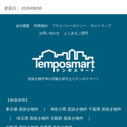
更新日： 2026/08/08
会社概要
利用規約
プライバシーポリシー
サイトマップ
お問い合わせ
よくあるご質問
居抜き物件等の店舗を探すならテンポスマート
【都道府県】
東京都 居抜き物件
|
神奈川県 居抜き物件
千葉県 居抜き物件
|
埼玉県 居抜き物件
京都府 居抜き物件
|