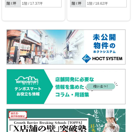
階 / 坪
1階 / 17.37坪
階 / 坪
1階 / 18.62坪