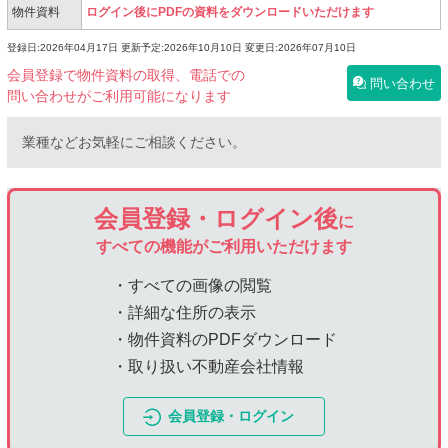
物件資料
ログイン後にPDFの資料をダウンロードいただけます
登録日:2026年04月17日
更新予定:2026年10月10日
変更日:2026年07月10日
会員登録で物件資料の取得、電話での
問い合わせ
問い合わせがご利用可能になります
業種などお気軽にご相談ください。
会員登録・ログイン後
に
すべての機能がご利用いただけます
・すべての画像の閲覧
・詳細な住所の表示
・物件資料のPDFダウンロード
・取り扱い不動産会社情報
会員登録・ログイン