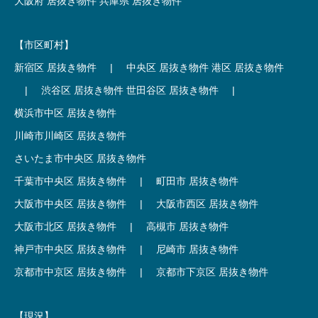
大阪府 居抜き物件
兵庫県 居抜き物件
【市区町村】
新宿区 居抜き物件
|
中央区 居抜き物件
港区 居抜き物件
|
渋谷区 居抜き物件
世田谷区 居抜き物件
|
横浜市中区 居抜き物件
川崎市川崎区 居抜き物件
さいたま市中央区 居抜き物件
千葉市中央区 居抜き物件
|
町田市 居抜き物件
大阪市中央区 居抜き物件
|
大阪市西区 居抜き物件
大阪市北区 居抜き物件
|
高槻市 居抜き物件
神戸市中央区 居抜き物件
|
尼崎市 居抜き物件
京都市中京区 居抜き物件
|
京都市下京区 居抜き物件
【現況】