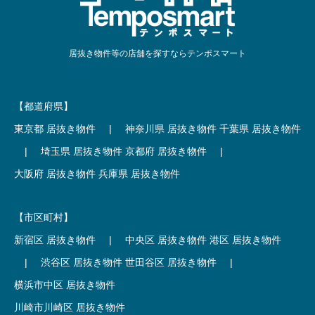
居抜き物件等の店舗を探すならテンポスマート
【都道府県】
東京都 居抜き物件
|
神奈川県 居抜き物件
千葉県 居抜き物件
|
埼玉県 居抜き物件
京都府 居抜き物件
|
大阪府 居抜き物件
兵庫県 居抜き物件
【市区町村】
新宿区 居抜き物件
|
中央区 居抜き物件
港区 居抜き物件
|
渋谷区 居抜き物件
世田谷区 居抜き物件
|
横浜市中区 居抜き物件
川崎市川崎区 居抜き物件