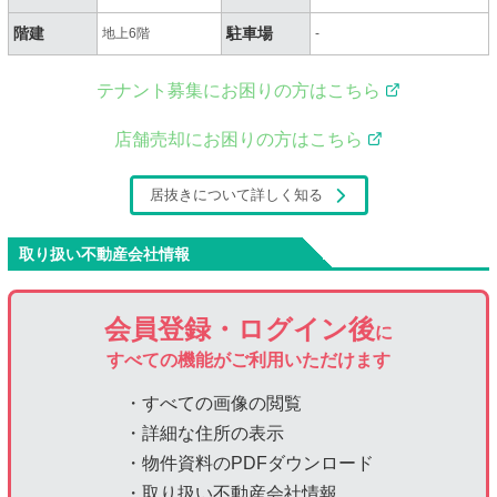
階建
駐車場
地上6階
-
テナント募集にお困りの方はこちら
店舗売却にお困りの方はこちら
居抜きについて詳しく知る
取り扱い不動産会社情報
会員登録・ログイン後
に
すべての機能がご利用いただけます
・すべての画像の閲覧
・詳細な住所の表示
・物件資料のPDFダウンロード
・取り扱い不動産会社情報