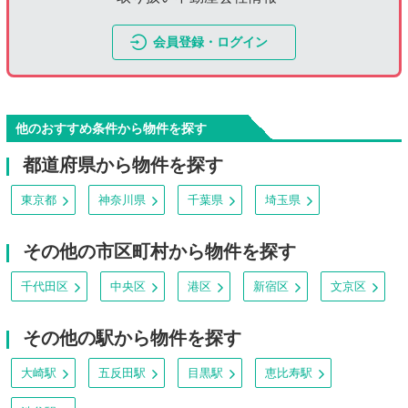
会員登録・ログイン
他のおすすめ条件から物件を探す
都道府県から物件を探す
東京都
神奈川県
千葉県
埼玉県
その他の市区町村から物件を探す
千代田区
中央区
港区
新宿区
文京区
その他の駅から物件を探す
大崎駅
五反田駅
目黒駅
恵比寿駅