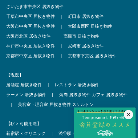
さいたま市中央区 居抜き物件
千葉市中央区 居抜き物件
|
町田市 居抜き物件
大阪市中央区 居抜き物件
|
大阪市西区 居抜き物件
大阪市北区 居抜き物件
|
高槻市 居抜き物件
神戸市中央区 居抜き物件
|
尼崎市 居抜き物件
京都市中京区 居抜き物件
|
京都市下京区 居抜き物件
【現況】
居酒屋 居抜き物件
|
レストラン 居抜き物件
ラーメン 居抜き物件
|
焼肉 居抜き物件
カフェ 居抜き物件
|
美容室・理容室 居抜き物件
スケルトン
【駅 × 可能用途】
新宿駅 × クリニック
|
渋谷駅 × カフェ
池袋駅 × ラーメン