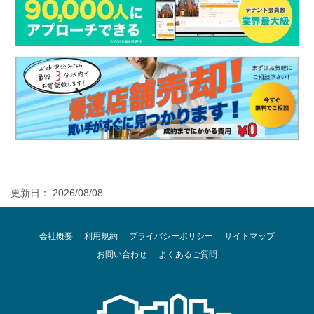
更新日： 2026/08/08
会社概要
利用規約
プライバシーポリシー
サイトマップ
お問い合わせ
よくあるご質問