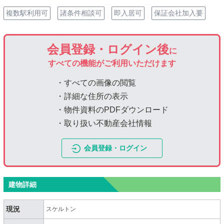
複数駅利用可
諸条件相談可
即入居可
保証会社加入要
会員登録・ログイン後
に
すべての機能がご利用いただけます
・すべての画像の閲覧
・詳細な住所の表示
・物件資料のPDFダウンロード
・取り扱い不動産会社情報
会員登録・ログイン
建物詳細
現況
スケルトン