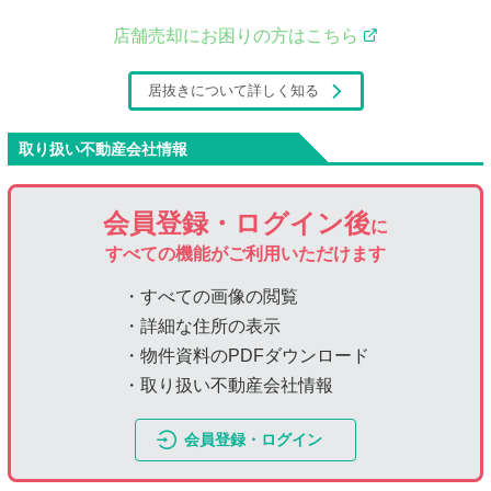
店舗売却にお困りの方はこちら
居抜きについて詳しく知る
取り扱い不動産会社情報
会員登録・ログイン後
に
すべての機能がご利用いただけます
・すべての画像の閲覧
・詳細な住所の表示
・物件資料のPDFダウンロード
・取り扱い不動産会社情報
会員登録・ログイン