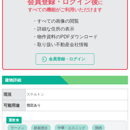
会員登録・ログイン後
に
すべての機能がご利用いただけます
・すべての画像の閲覧
・詳細な住所の表示
・物件資料のPDFダウンロード
・取り扱い不動産会社情報
会員登録・ログイン
建物詳細
現況
スケルトン
可能用途
指定あり
重飲食
ラーメン
鉄板焼き
中華・エスニック
焼肉