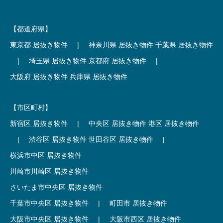
【都道府県】
東京都 居抜き物件
|
神奈川県 居抜き物件
千葉県 居抜き物件
|
埼玉県 居抜き物件
京都府 居抜き物件
|
大阪府 居抜き物件
兵庫県 居抜き物件
【市区町村】
新宿区 居抜き物件
|
中央区 居抜き物件
港区 居抜き物件
|
渋谷区 居抜き物件
世田谷区 居抜き物件
|
横浜市中区 居抜き物件
川崎市川崎区 居抜き物件
さいたま市中央区 居抜き物件
千葉市中央区 居抜き物件
|
町田市 居抜き物件
大阪市中央区 居抜き物件
|
大阪市西区 居抜き物件