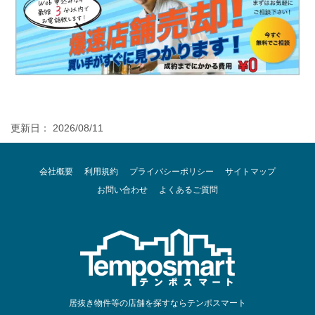
更新日： 2026/08/11
会社概要
利用規約
プライバシーポリシー
サイトマップ
お問い合わせ
よくあるご質問
居抜き物件等の店舗を探すならテンポスマート