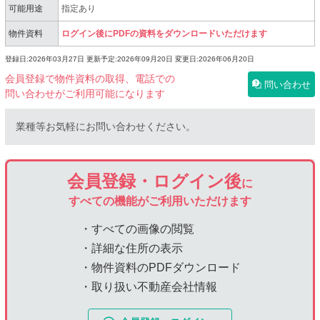
可能用途
指定あり
物件資料
ログイン後にPDFの資料をダウンロードいただけます
登録日:2026年03月27日
更新予定:2026年09月20日
変更日:2026年06月20日
会員登録で物件資料の取得、電話での
問い合わせ
問い合わせがご利用可能になります
業種等お気軽にお問い合わせください。
会員登録・ログイン後
に
すべての機能がご利用いただけます
・すべての画像の閲覧
・詳細な住所の表示
・物件資料のPDFダウンロード
・取り扱い不動産会社情報