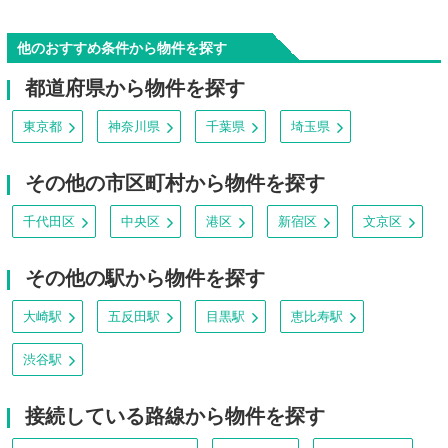
他のおすすめ条件から物件を探す
都道府県から物件を探す
東京都
神奈川県
千葉県
埼玉県
その他の市区町村から物件を探す
千代田区
中央区
港区
新宿区
文京区
その他の駅から物件を探す
大崎駅
五反田駅
目黒駅
恵比寿駅
渋谷駅
接続している路線から物件を探す