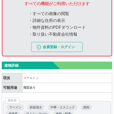
すべての機能がご利用いただけます
・すべての画像の閲覧
・詳細な住所の表示
・物件資料のPDFダウンロード
・取り扱い不動産会社情報
会員登録・ログイン
建物詳細
現況
スケルトン
可能用途
指定あり
重飲食
ラーメン
鉄板焼き
中華・エスニック
焼肉