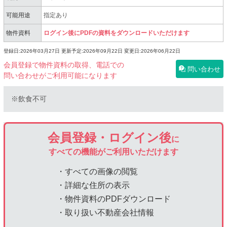
可能用途
指定あり
物件資料
ログイン後にPDFの資料をダウンロードいただけます
登録日:2026年03月27日
更新予定:2026年09月22日
変更日:2026年06月22日
会員登録で物件資料の取得、電話での
問い合わせ
問い合わせがご利用可能になります
※飲食不可
会員登録・ログイン後
に
すべての機能がご利用いただけます
・すべての画像の閲覧
・詳細な住所の表示
・物件資料のPDFダウンロード
・取り扱い不動産会社情報