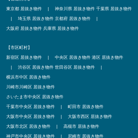
東京都 居抜き物件
|
神奈川県 居抜き物件
千葉県 居抜き物件
|
埼玉県 居抜き物件
京都府 居抜き物件
|
大阪府 居抜き物件
兵庫県 居抜き物件
【市区町村】
新宿区 居抜き物件
|
中央区 居抜き物件
港区 居抜き物件
|
渋谷区 居抜き物件
世田谷区 居抜き物件
|
横浜市中区 居抜き物件
川崎市川崎区 居抜き物件
さいたま市中央区 居抜き物件
千葉市中央区 居抜き物件
|
町田市 居抜き物件
大阪市中央区 居抜き物件
|
大阪市西区 居抜き物件
大阪市北区 居抜き物件
|
高槻市 居抜き物件
神戸市中央区 居抜き物件
|
尼崎市 居抜き物件