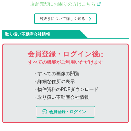
店舗売却にお困りの方はこちら
居抜きについて詳しく知る
取り扱い不動産会社情報
会員登録・ログイン後
に
すべての機能がご利用いただけます
・すべての画像の閲覧
・詳細な住所の表示
・物件資料のPDFダウンロード
・取り扱い不動産会社情報
会員登録・ログイン