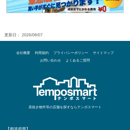
更新日： 2026/08/07
会社概要
利用規約
プライバシーポリシー
サイトマップ
お問い合わせ
よくあるご質問
居抜き物件等の店舗を探すならテンポスマート
【都道府県】