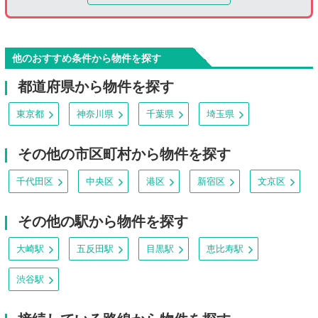
他のおすすめ条件から物件を探す
都道府県から物件を探す
東京都
神奈川県
千葉県
埼玉県
その他の市区町村から物件を探す
千代田区
中央区
港区
新宿区
文京区
その他の駅から物件を探す
大崎駅
五反田駅
目黒駅
恵比寿駅
渋谷駅