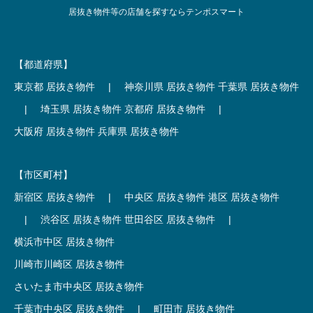
居抜き物件等の店舗を探すならテンポスマート
【都道府県】
東京都 居抜き物件
|
神奈川県 居抜き物件
千葉県 居抜き物件
|
埼玉県 居抜き物件
京都府 居抜き物件
|
大阪府 居抜き物件
兵庫県 居抜き物件
【市区町村】
新宿区 居抜き物件
|
中央区 居抜き物件
港区 居抜き物件
|
渋谷区 居抜き物件
世田谷区 居抜き物件
|
横浜市中区 居抜き物件
川崎市川崎区 居抜き物件
さいたま市中央区 居抜き物件
千葉市中央区 居抜き物件
|
町田市 居抜き物件