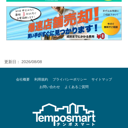
更新日： 2026/08/08
会社概要
利用規約
プライバシーポリシー
サイトマップ
お問い合わせ
よくあるご質問