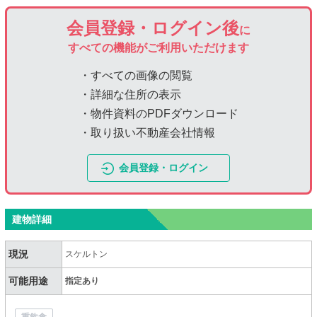
会員登録・ログイン後
に
すべての機能がご利用いただけます
・すべての画像の閲覧
・詳細な住所の表示
・物件資料のPDFダウンロード
・取り扱い不動産会社情報
会員登録・ログイン
建物詳細
現況
スケルトン
可能用途
指定あり