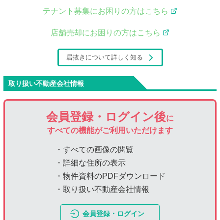
テナント募集にお困りの方はこちら
店舗売却にお困りの方はこちら
居抜きについて詳しく知る
取り扱い不動産会社情報
会員登録・ログイン後
に
すべての機能がご利用いただけます
・すべての画像の閲覧
・詳細な住所の表示
・物件資料のPDFダウンロード
・取り扱い不動産会社情報
会員登録・ログイン