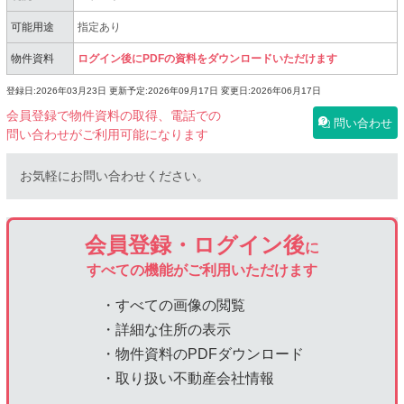
可能用途
指定あり
物件資料
ログイン後にPDFの資料をダウンロードいただけます
登録日:2026年03月23日
更新予定:2026年09月17日
変更日:2026年06月17日
会員登録で物件資料の取得、電話での
問い合わせ
問い合わせがご利用可能になります
お気軽にお問い合わせください。
会員登録・ログイン後
に
すべての機能がご利用いただけます
・すべての画像の閲覧
・詳細な住所の表示
・物件資料のPDFダウンロード
・取り扱い不動産会社情報