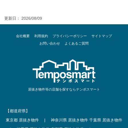
更新日： 2026/08/09
会社概要
利用規約
プライバシーポリシー
サイトマップ
お問い合わせ
よくあるご質問
居抜き物件等の店舗を探すならテンポスマート
【都道府県】
東京都 居抜き物件
|
神奈川県 居抜き物件
千葉県 居抜き物件