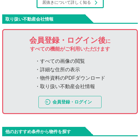
居抜きについて詳しく知る
取り扱い不動産会社情報
会員登録・ログイン後
に
すべての機能がご利用いただけます
・すべての画像の閲覧
・詳細な住所の表示
・物件資料のPDFダウンロード
・取り扱い不動産会社情報
会員登録・ログイン
他のおすすめ条件から物件を探す