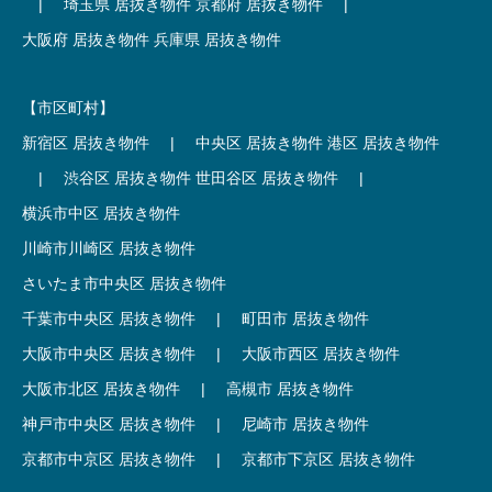
|
埼玉県 居抜き物件
京都府 居抜き物件
|
大阪府 居抜き物件
兵庫県 居抜き物件
【市区町村】
新宿区 居抜き物件
|
中央区 居抜き物件
港区 居抜き物件
|
渋谷区 居抜き物件
世田谷区 居抜き物件
|
横浜市中区 居抜き物件
川崎市川崎区 居抜き物件
さいたま市中央区 居抜き物件
千葉市中央区 居抜き物件
|
町田市 居抜き物件
大阪市中央区 居抜き物件
|
大阪市西区 居抜き物件
大阪市北区 居抜き物件
|
高槻市 居抜き物件
神戸市中央区 居抜き物件
|
尼崎市 居抜き物件
京都市中京区 居抜き物件
|
京都市下京区 居抜き物件