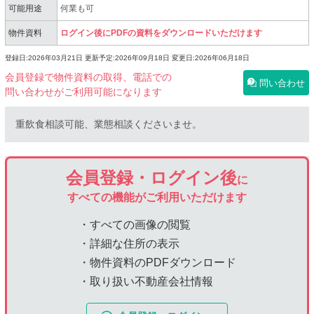
可能用途
何業も可
物件資料
ログイン後にPDFの資料をダウンロードいただけます
登録日:2026年03月21日
更新予定:2026年09月18日
変更日:2026年06月18日
会員登録で物件資料の取得、電話での
問い合わせ
問い合わせがご利用可能になります
重飲食相談可能、業態相談くださいませ。
会員登録・ログイン後
に
すべての機能がご利用いただけます
・すべての画像の閲覧
・詳細な住所の表示
・物件資料のPDFダウンロード
・取り扱い不動産会社情報