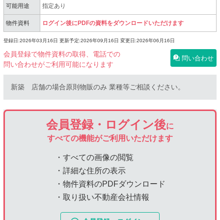
可能用途
指定あり
物件資料
ログイン後にPDFの資料をダウンロードいただけます
登録日:2026年03月16日
更新予定:2026年09月16日
変更日:2026年06月16日
会員登録で物件資料の取得、電話での
問い合わせ
問い合わせがご利用可能になります
新築 店舗の場合原則物販のみ 業種等ご相談ください。
会員登録・ログイン後
に
すべての機能がご利用いただけます
・すべての画像の閲覧
・詳細な住所の表示
・物件資料のPDFダウンロード
・取り扱い不動産会社情報