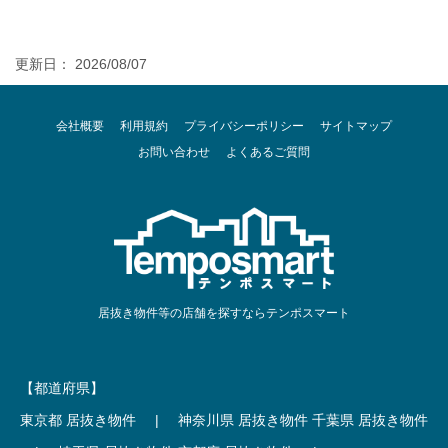
更新日： 2026/08/07
会社概要
利用規約
プライバシーポリシー
サイトマップ
お問い合わせ
よくあるご質問
居抜き物件等の店舗を探すならテンポスマート
【都道府県】
東京都 居抜き物件
|
神奈川県 居抜き物件
千葉県 居抜き物件