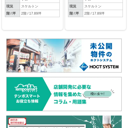
現況
スケルトン
現況
スケルトン
階 / 坪
2階 / 17.89坪
階 / 坪
2階 / 17.89坪