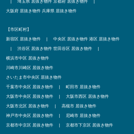
|
埼玉県 居抜き物件
京都府 居抜き物件
|
大阪府 居抜き物件
兵庫県 居抜き物件
【市区町村】
新宿区 居抜き物件
|
中央区 居抜き物件
港区 居抜き物件
|
渋谷区 居抜き物件
世田谷区 居抜き物件
|
横浜市中区 居抜き物件
川崎市川崎区 居抜き物件
さいたま市中央区 居抜き物件
千葉市中央区 居抜き物件
|
町田市 居抜き物件
大阪市中央区 居抜き物件
|
大阪市西区 居抜き物件
大阪市北区 居抜き物件
|
高槻市 居抜き物件
神戸市中央区 居抜き物件
|
尼崎市 居抜き物件
京都市中京区 居抜き物件
|
京都市下京区 居抜き物件