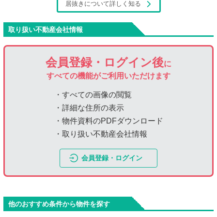
居抜きについて詳しく知る
取り扱い不動産会社情報
会員登録・ログイン後
に
すべての機能がご利用いただけます
・すべての画像の閲覧
・詳細な住所の表示
・物件資料のPDFダウンロード
・取り扱い不動産会社情報
会員登録・ログイン
他のおすすめ条件から物件を探す