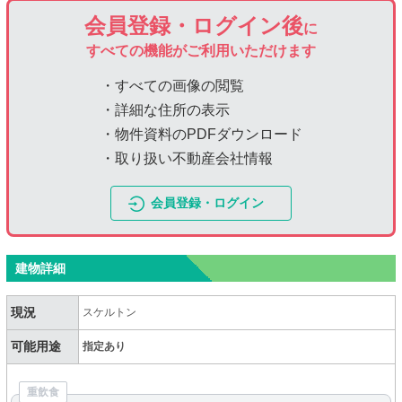
会員登録・ログイン後
に
すべての機能がご利用いただけます
・すべての画像の閲覧
・詳細な住所の表示
・物件資料のPDFダウンロード
・取り扱い不動産会社情報
会員登録・ログイン
建物詳細
現況
スケルトン
可能用途
指定あり
重飲食