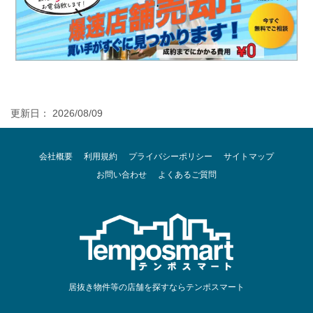
更新日： 2026/08/09
会社概要
利用規約
プライバシーポリシー
サイトマップ
お問い合わせ
よくあるご質問
居抜き物件等の店舗を探すならテンポスマート