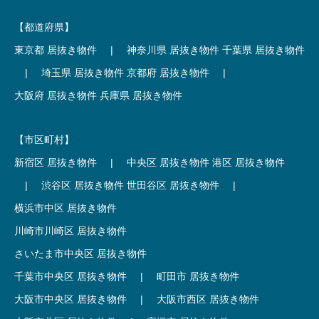
【都道府県】
東京都 居抜き物件
|
神奈川県 居抜き物件
千葉県 居抜き物件
|
埼玉県 居抜き物件
京都府 居抜き物件
|
大阪府 居抜き物件
兵庫県 居抜き物件
【市区町村】
新宿区 居抜き物件
|
中央区 居抜き物件
港区 居抜き物件
|
渋谷区 居抜き物件
世田谷区 居抜き物件
|
横浜市中区 居抜き物件
川崎市川崎区 居抜き物件
さいたま市中央区 居抜き物件
千葉市中央区 居抜き物件
|
町田市 居抜き物件
大阪市中央区 居抜き物件
|
大阪市西区 居抜き物件