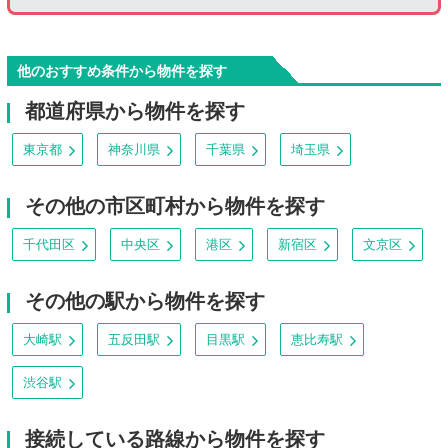
他のおすすめ条件から物件を探す
都道府県から物件を探す
東京都
神奈川県
千葉県
埼玉県
その他の市区町村から物件を探す
千代田区
中央区
港区
新宿区
文京区
その他の駅から物件を探す
大崎駅
五反田駅
目黒駅
恵比寿駅
渋谷駅
接続している路線から物件を探す