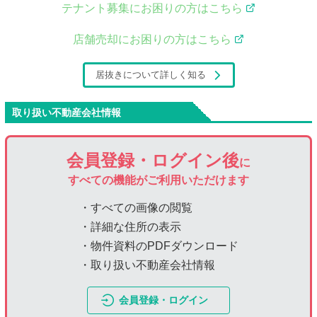
テナント募集にお困りの方はこちら
店舗売却にお困りの方はこちら
居抜きについて詳しく知る
取り扱い不動産会社情報
会員登録・ログイン後
に
すべての機能がご利用いただけます
・すべての画像の閲覧
・詳細な住所の表示
・物件資料のPDFダウンロード
・取り扱い不動産会社情報
会員登録・ログイン