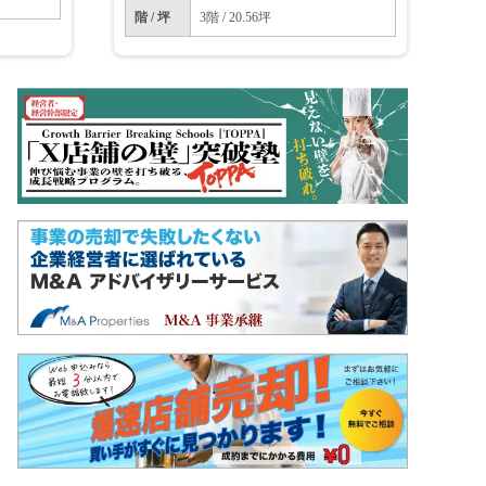
階 / 坪
3階 / 20.56坪