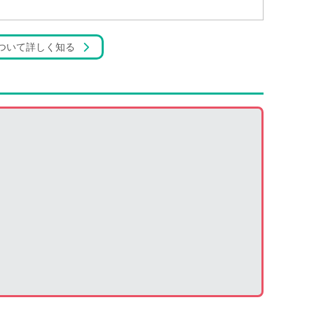
ついて詳しく知る