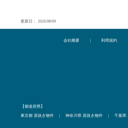
更新日： 2026/08/09
会社概要
|
利用規約
【都道府県】
東京都 居抜き物件
|
神奈川県 居抜き物件
|
千葉県