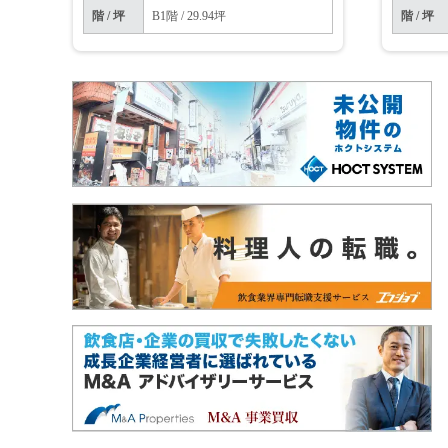
階 / 坪
B1階 / 29.94坪
階 / 坪