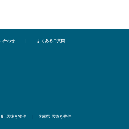
い合わせ
|
よくあるご質問
阪府 居抜き物件
|
兵庫県 居抜き物件