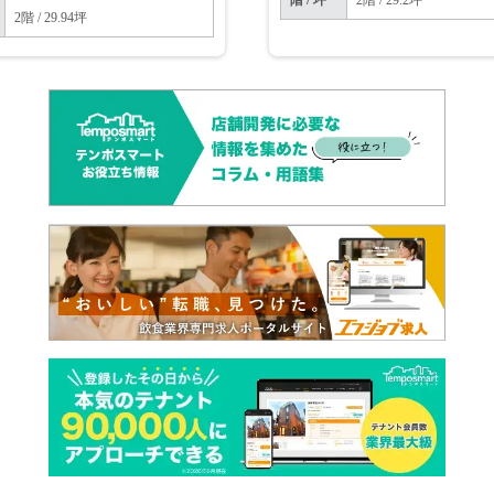
階 / 坪
2階 / 29.2坪
2階 / 29.94坪