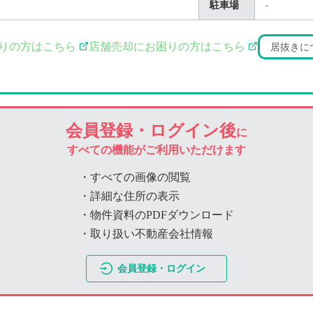
駐車場
-
りの方はこちら
店舗売却にお困りの方はこちら
居抜きに
会員登録・ログイン後
に
すべての機能がご利用いただけます
・すべての画像の閲覧
・詳細な住所の表示
・物件資料のPDFダウンロード
・取り扱い不動産会社情報
会員登録・ログイン