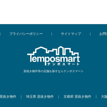
|
プライバシーポリシー
|
サイトマップ
|
お問
居抜き物件等の店舗を探すならテンポスマート
 居抜き物件
|
埼玉県 居抜き物件
|
京都府 居抜き物件
|
大