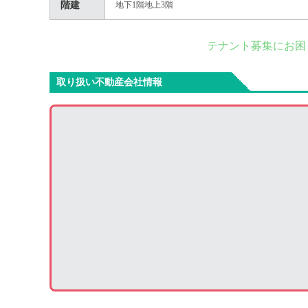
階建
地下1階地上3階
テナント募集にお困
取り扱い不動産会社情報