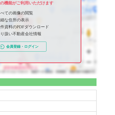
ての機能がご利用いただけます
すべての画像の閲覧
詳細な住所の表示
件資料のPDFダウンロード
取り扱い不動産会社情報
会員登録・ログイン