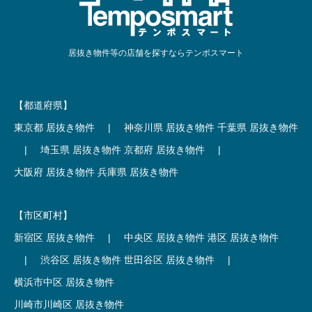
居抜き物件等の店舗を探すならテンポスマート
【都道府県】
東京都 居抜き物件
|
神奈川県 居抜き物件
千葉県 居抜き物件
|
埼玉県 居抜き物件
京都府 居抜き物件
|
大阪府 居抜き物件
兵庫県 居抜き物件
【市区町村】
新宿区 居抜き物件
|
中央区 居抜き物件
港区 居抜き物件
|
渋谷区 居抜き物件
世田谷区 居抜き物件
|
横浜市中区 居抜き物件
川崎市川崎区 居抜き物件