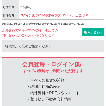
可能用途
指定あり
物件資料
ログイン後にPDFの資料をダウンロードいただけます
登録日:2025年11月05日
更新予定:2026年10月21日
変更日:2026年07月21日
会員登録で物件資料の取得、電話での
問い合わせ
問い合わせがご利用可能になります
軽飲食から業種ご相談ください！
会員登録・ログイン後
に
すべての機能がご利用いただけます
・すべての画像の閲覧
・詳細な住所の表示
・物件資料のPDFダウンロード
・取り扱い不動産会社情報