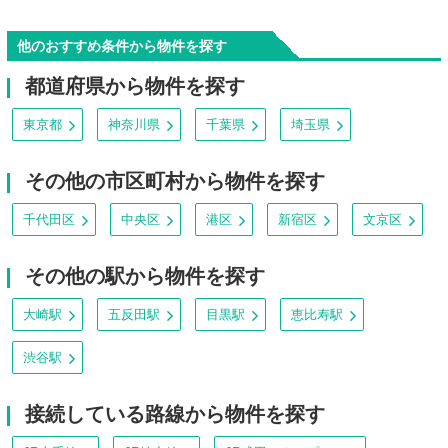
他のおすすめ条件から物件を探す
都道府県から物件を探す
東京都
神奈川県
千葉県
埼玉県
その他の市区町村から物件を探す
千代田区
中央区
港区
新宿区
文京区
その他の駅から物件を探す
大崎駅
五反田駅
目黒駅
恵比寿駅
渋谷駅
接続している路線から物件を探す