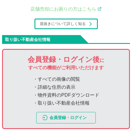
店舗売却にお困りの方はこちら
居抜きについて詳しく知る
取り扱い不動産会社情報
会員登録・ログイン後
に
すべての機能がご利用いただけます
・すべての画像の閲覧
・詳細な住所の表示
・物件資料のPDFダウンロード
・取り扱い不動産会社情報
会員登録・ログイン