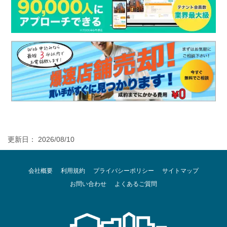
更新日： 2026/08/10
会社概要
利用規約
プライバシーポリシー
サイトマップ
お問い合わせ
よくあるご質問