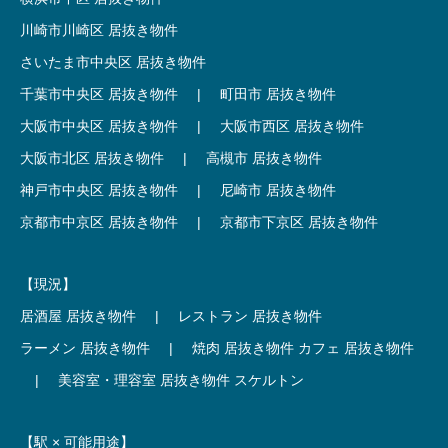
川崎市川崎区 居抜き物件
さいたま市中央区 居抜き物件
千葉市中央区 居抜き物件
|
町田市 居抜き物件
大阪市中央区 居抜き物件
|
大阪市西区 居抜き物件
大阪市北区 居抜き物件
|
高槻市 居抜き物件
神戸市中央区 居抜き物件
|
尼崎市 居抜き物件
京都市中京区 居抜き物件
|
京都市下京区 居抜き物件
【現況】
居酒屋 居抜き物件
|
レストラン 居抜き物件
ラーメン 居抜き物件
|
焼肉 居抜き物件
カフェ 居抜き物件
|
美容室・理容室 居抜き物件
スケルトン
【駅 × 可能用途】