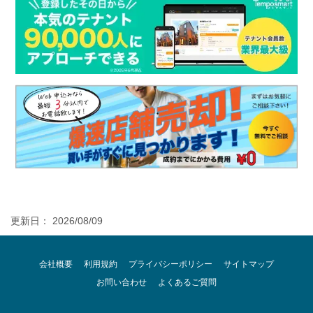
更新日： 2026/08/09
会社概要
利用規約
プライバシーポリシー
サイトマップ
お問い合わせ
よくあるご質問