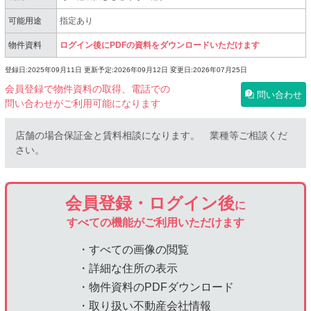
可能用途
指定あり
物件資料
ログイン後にPDFの資料をダウンロードいただけます
登録日:2025年09月11日
更新予定:2026年09月12日
変更日:2026年07月25日
会員登録で物件資料の取得、電話での
問い合わせ
問い合わせがご利用可能になります
店舗の場合保証金と賃料相談になります。 業種等ご相談くだ
さい。
会員登録・ログイン後
に
すべての機能がご利用いただけます
・すべての画像の閲覧
・詳細な住所の表示
・物件資料のPDFダウンロード
・取り扱い不動産会社情報