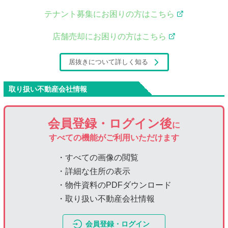
テナント募集にお困りの方はこちら
店舗売却にお困りの方はこちら
居抜きについて詳しく知る
取り扱い不動産会社情報
会員登録・ログイン後
に
すべての機能がご利用いただけます
・すべての画像の閲覧
・詳細な住所の表示
・物件資料のPDFダウンロード
・取り扱い不動産会社情報
会員登録・ログイン