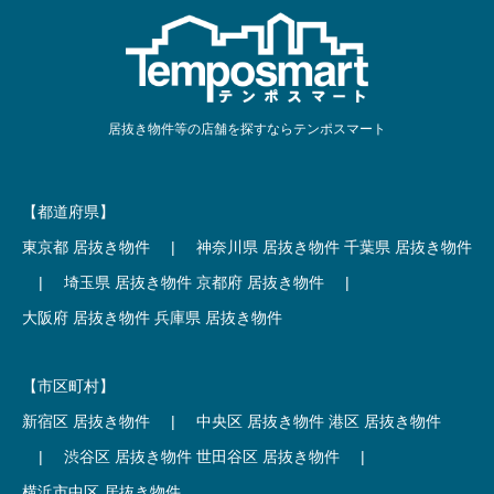
居抜き物件等の店舗を探すならテンポスマート
【都道府県】
東京都 居抜き物件
|
神奈川県 居抜き物件
千葉県 居抜き物件
|
埼玉県 居抜き物件
京都府 居抜き物件
|
大阪府 居抜き物件
兵庫県 居抜き物件
【市区町村】
新宿区 居抜き物件
|
中央区 居抜き物件
港区 居抜き物件
|
渋谷区 居抜き物件
世田谷区 居抜き物件
|
横浜市中区 居抜き物件