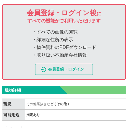
会員登録・ログイン後
に
すべての機能がご利用いただけます
・すべての画像の閲覧
・詳細な住所の表示
・物件資料のPDFダウンロード
・取り扱い不動産会社情報
会員登録・ログイン
建物詳細
現況
その他居抜きなど
(
その他
)
可能用途
指定あり