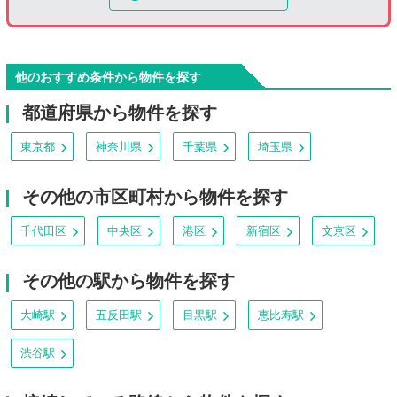
他のおすすめ条件から物件を探す
都道府県から物件を探す
東京都
神奈川県
千葉県
埼玉県
その他の市区町村から物件を探す
千代田区
中央区
港区
新宿区
文京区
その他の駅から物件を探す
大崎駅
五反田駅
目黒駅
恵比寿駅
渋谷駅