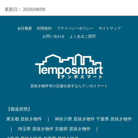
更新日： 2026/08/09
会社概要
利用規約
プライバシーポリシー
サイトマップ
お問い合わせ
よくあるご質問
居抜き物件等の店舗を探すならテンポスマート
【都道府県】
東京都 居抜き物件
|
神奈川県 居抜き物件
千葉県 居抜き物件
|
埼玉県 居抜き物件
京都府 居抜き物件
|