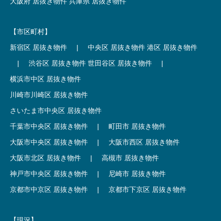
大阪府 居抜き物件
兵庫県 居抜き物件
【市区町村】
新宿区 居抜き物件
|
中央区 居抜き物件
港区 居抜き物件
|
渋谷区 居抜き物件
世田谷区 居抜き物件
|
横浜市中区 居抜き物件
川崎市川崎区 居抜き物件
さいたま市中央区 居抜き物件
千葉市中央区 居抜き物件
|
町田市 居抜き物件
大阪市中央区 居抜き物件
|
大阪市西区 居抜き物件
大阪市北区 居抜き物件
|
高槻市 居抜き物件
神戸市中央区 居抜き物件
|
尼崎市 居抜き物件
京都市中京区 居抜き物件
|
京都市下京区 居抜き物件
【現況】