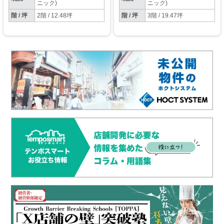
ニック)
ニック)
階 / 坪
2階 / 12.48坪
階 / 坪
3階 / 19.47坪