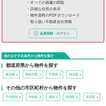
・すべての画像の閲覧
・詳細な住所の表示
・物件資料のPDFダウンロード
・取り扱い不動産会社情報
会員登録・ログイン
他のおすすめ条件から物件を探す
都道府県から物件を探す
東京都
神奈川県
千葉県
埼玉県
その他の市区町村から物件を探す
千代田区
中央区
港区
新宿区
文京区