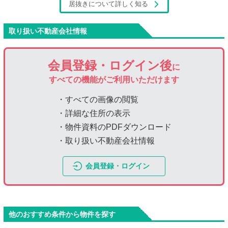
居抜きについて詳しく知る
取り扱い不動産会社情報
会員登録・ログイン後
に
すべての機能がご利用いただけます
・すべての画像の閲覧
・詳細な住所の表示
・物件資料のPDFダウンロード
・取り扱い不動産会社情報
会員登録・ログイン
他のおすすめ条件から物件を探す