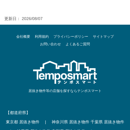
更新日： 2026/08/07
会社概要
利用規約
プライバシーポリシー
サイトマップ
お問い合わせ
よくあるご質問
居抜き物件等の店舗を探すならテンポスマート
【都道府県】
東京都 居抜き物件
|
神奈川県 居抜き物件
千葉県 居抜き物件