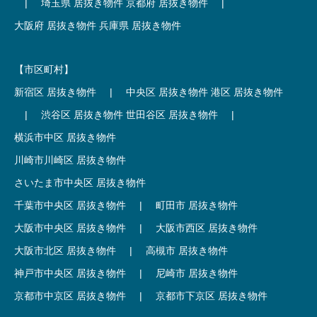
|
埼玉県 居抜き物件
京都府 居抜き物件
|
大阪府 居抜き物件
兵庫県 居抜き物件
【市区町村】
新宿区 居抜き物件
|
中央区 居抜き物件
港区 居抜き物件
|
渋谷区 居抜き物件
世田谷区 居抜き物件
|
横浜市中区 居抜き物件
川崎市川崎区 居抜き物件
さいたま市中央区 居抜き物件
千葉市中央区 居抜き物件
|
町田市 居抜き物件
大阪市中央区 居抜き物件
|
大阪市西区 居抜き物件
大阪市北区 居抜き物件
|
高槻市 居抜き物件
神戸市中央区 居抜き物件
|
尼崎市 居抜き物件
京都市中京区 居抜き物件
|
京都市下京区 居抜き物件