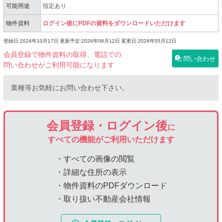
可能用途
指定あり
物件資料
ログイン後にPDFの資料をダウンロードいただけます
登録日:2024年10月17日
更新予定:2026年08月12日
変更日:2026年05月12日
会員登録で物件資料の取得、電話での
問い合わせ
問い合わせがご利用可能になります
業種等お気軽にお問い合わせ下さい。
会員登録・ログイン後
に
すべての機能がご利用いただけます
・すべての画像の閲覧
・詳細な住所の表示
・物件資料のPDFダウンロード
・取り扱い不動産会社情報