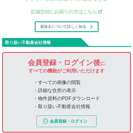
店舗売却にお困りの方はこちら
居抜きについて詳しく知る
取り扱い不動産会社情報
会員登録・ログイン後
に
すべての機能がご利用いただけます
・すべての画像の閲覧
・詳細な住所の表示
・物件資料のPDFダウンロード
・取り扱い不動産会社情報
会員登録・ログイン