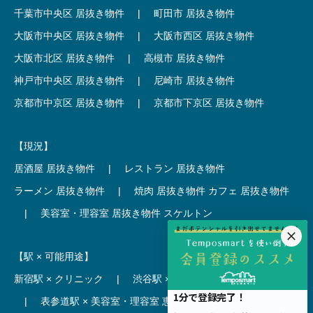
千葉市中央区 居抜き物件
|
町田市 居抜き物件
大阪市中央区 居抜き物件
|
大阪市西区 居抜き物件
大阪市北区 居抜き物件
|
高槻市 居抜き物件
神戸市中央区 居抜き物件
|
尼崎市 居抜き物件
京都市中京区 居抜き物件
|
京都市下京区 居抜き物件
【現況】
居酒屋 居抜き物件
|
レストラン 居抜き物件
ラーメン 居抜き物件
|
焼肉 居抜き物件
カフェ 居抜き物件
|
美容室・理容室 居抜き物件
スケルトン
【駅 × 可能用途】
新宿駅 × クリニック
|
渋谷駅 × カフェ
池袋駅 × ラーメン
|
表参道駅 × 美容室・理容室
恵比寿駅 × レストラン
|