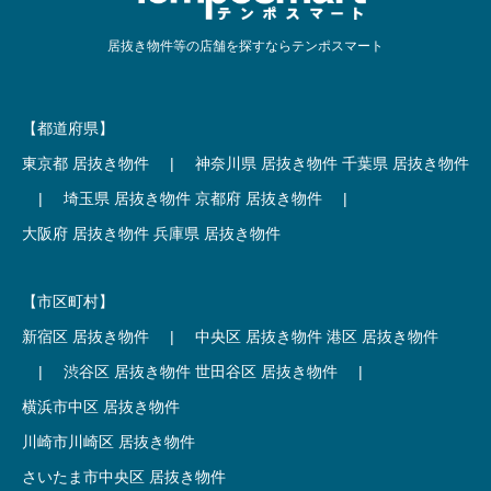
居抜き物件等の店舗を探すならテンポスマート
【都道府県】
東京都 居抜き物件
|
神奈川県 居抜き物件
千葉県 居抜き物件
|
埼玉県 居抜き物件
京都府 居抜き物件
|
大阪府 居抜き物件
兵庫県 居抜き物件
【市区町村】
新宿区 居抜き物件
|
中央区 居抜き物件
港区 居抜き物件
|
渋谷区 居抜き物件
世田谷区 居抜き物件
|
横浜市中区 居抜き物件
川崎市川崎区 居抜き物件
さいたま市中央区 居抜き物件