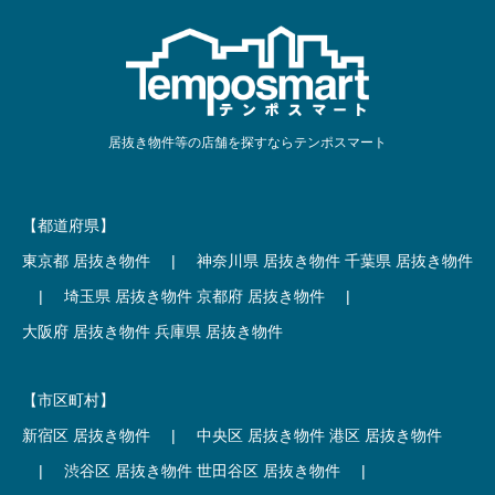
居抜き物件等の店舗を探すならテンポスマート
【都道府県】
東京都 居抜き物件
|
神奈川県 居抜き物件
千葉県 居抜き物件
|
埼玉県 居抜き物件
京都府 居抜き物件
|
大阪府 居抜き物件
兵庫県 居抜き物件
【市区町村】
新宿区 居抜き物件
|
中央区 居抜き物件
港区 居抜き物件
|
渋谷区 居抜き物件
世田谷区 居抜き物件
|