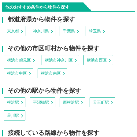
他のおすすめ条件から物件を探す
都道府県から物件を探す
東京都
神奈川県
千葉県
埼玉県
その他の市区町村から物件を探す
横浜市鶴見区
横浜市神奈川区
横浜市西区
横浜市中区
横浜市南区
その他の駅から物件を探す
横浜駅
平沼橋駅
西横浜駅
天王町駅
星川駅
接続している路線から物件を探す