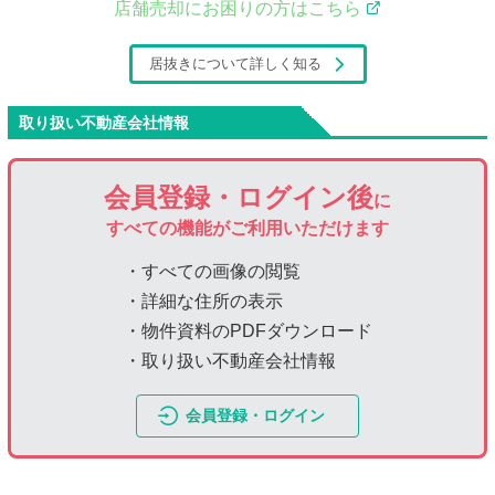
店舗売却にお困りの方はこちら
居抜きについて詳しく知る
取り扱い不動産会社情報
会員登録・ログイン後
に
すべての機能がご利用いただけます
・すべての画像の閲覧
・詳細な住所の表示
・物件資料のPDFダウンロード
・取り扱い不動産会社情報
会員登録・ログイン