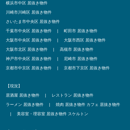
横浜市中区 居抜き物件
川崎市川崎区 居抜き物件
さいたま市中央区 居抜き物件
千葉市中央区 居抜き物件
|
町田市 居抜き物件
大阪市中央区 居抜き物件
|
大阪市西区 居抜き物件
大阪市北区 居抜き物件
|
高槻市 居抜き物件
神戸市中央区 居抜き物件
|
尼崎市 居抜き物件
京都市中京区 居抜き物件
|
京都市下京区 居抜き物件
【現況】
居酒屋 居抜き物件
|
レストラン 居抜き物件
ラーメン 居抜き物件
|
焼肉 居抜き物件
カフェ 居抜き物件
|
美容室・理容室 居抜き物件
スケルトン