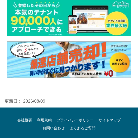
更新日： 2026/08/09
会社概要
利用規約
プライバシーポリシー
サイトマップ
お問い合わせ
よくあるご質問