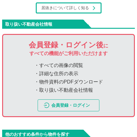
居抜きについて詳しく知る
取り扱い不動産会社情報
会員登録・ログイン後
に
すべての機能がご利用いただけます
・すべての画像の閲覧
・詳細な住所の表示
・物件資料のPDFダウンロード
・取り扱い不動産会社情報
会員登録・ログイン
他のおすすめ条件から物件を探す