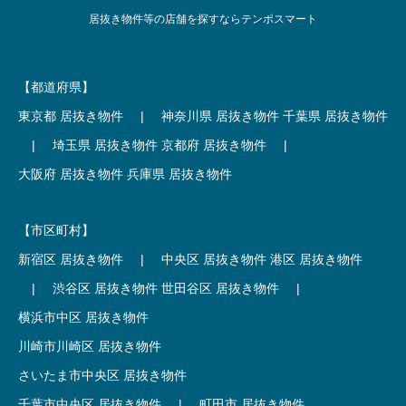
居抜き物件等の店舗を探すならテンポスマート
【都道府県】
東京都 居抜き物件
|
神奈川県 居抜き物件
千葉県 居抜き物件
|
埼玉県 居抜き物件
京都府 居抜き物件
|
大阪府 居抜き物件
兵庫県 居抜き物件
【市区町村】
新宿区 居抜き物件
|
中央区 居抜き物件
港区 居抜き物件
|
渋谷区 居抜き物件
世田谷区 居抜き物件
|
横浜市中区 居抜き物件
川崎市川崎区 居抜き物件
さいたま市中央区 居抜き物件
千葉市中央区 居抜き物件
|
町田市 居抜き物件