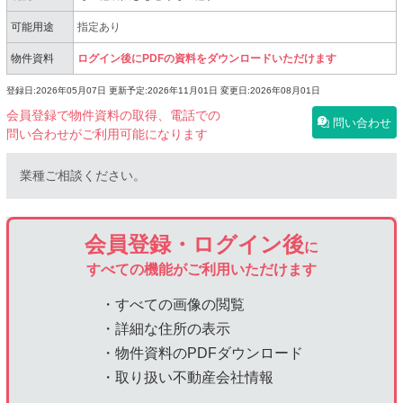
可能用途
指定あり
物件資料
ログイン後にPDFの資料をダウンロードいただけます
登録日:2026年05月07日
更新予定:2026年11月01日
変更日:2026年08月01日
会員登録で物件資料の取得、電話での
問い合わせ
問い合わせがご利用可能になります
業種ご相談ください。
会員登録・ログイン後
に
すべての機能がご利用いただけます
・すべての画像の閲覧
・詳細な住所の表示
・物件資料のPDFダウンロード
・取り扱い不動産会社情報