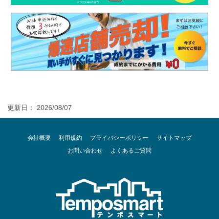
更新日： 2026/08/07
会社概要
利用規約
プライバシーポリシー
サイトマップ
お問い合わせ
よくあるご質問