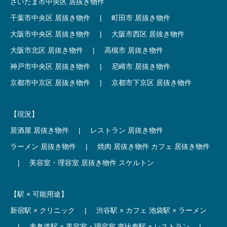
さいたま市中央区 居抜き物件
千葉市中央区 居抜き物件
|
町田市 居抜き物件
大阪市中央区 居抜き物件
|
大阪市西区 居抜き物件
大阪市北区 居抜き物件
|
高槻市 居抜き物件
神戸市中央区 居抜き物件
|
尼崎市 居抜き物件
京都市中京区 居抜き物件
|
京都市下京区 居抜き物件
【現況】
居酒屋 居抜き物件
|
レストラン 居抜き物件
ラーメン 居抜き物件
|
焼肉 居抜き物件
カフェ 居抜き物件
|
美容室・理容室 居抜き物件
スケルトン
【駅 × 可能用途】
新宿駅 × クリニック
|
渋谷駅 × カフェ
池袋駅 × ラーメン
|
表参道駅 × 美容室・理容室
恵比寿駅 × レストラン
|