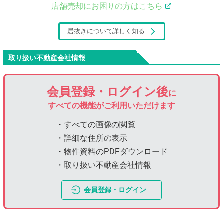
店舗売却にお困りの方はこちら
居抜きについて詳しく知る
取り扱い不動産会社情報
会員登録・ログイン後
に
すべての機能がご利用いただけます
・すべての画像の閲覧
・詳細な住所の表示
・物件資料のPDFダウンロード
・取り扱い不動産会社情報
会員登録・ログイン