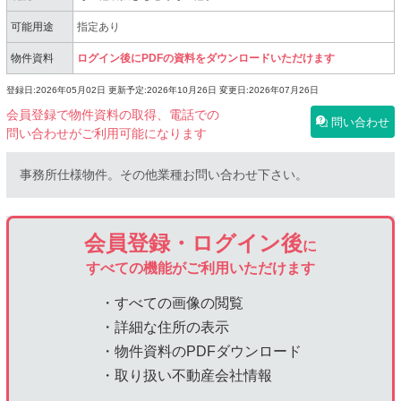
可能用途
指定あり
物件資料
ログイン後にPDFの資料をダウンロードいただけます
登録日:2026年05月02日
更新予定:2026年10月26日
変更日:2026年07月26日
会員登録で物件資料の取得、電話での
問い合わせ
問い合わせがご利用可能になります
事務所仕様物件。その他業種お問い合わせ下さい。
会員登録・ログイン後
に
すべての機能がご利用いただけます
・すべての画像の閲覧
・詳細な住所の表示
・物件資料のPDFダウンロード
・取り扱い不動産会社情報