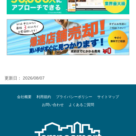
更新日： 2026/08/07
会社概要
利用規約
プライバシーポリシー
サイトマップ
お問い合わせ
よくあるご質問