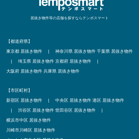
居抜き物件等の店舗を探すならテンポスマート
【都道府県】
東京都 居抜き物件
|
神奈川県 居抜き物件
千葉県 居抜き物件
|
埼玉県 居抜き物件
京都府 居抜き物件
|
大阪府 居抜き物件
兵庫県 居抜き物件
【市区町村】
新宿区 居抜き物件
|
中央区 居抜き物件
港区 居抜き物件
|
渋谷区 居抜き物件
世田谷区 居抜き物件
|
横浜市中区 居抜き物件
川崎市川崎区 居抜き物件