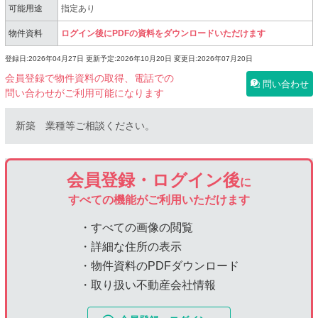
可能用途
指定あり
物件資料
ログイン後にPDFの資料をダウンロードいただけます
登録日:2026年04月27日
更新予定:2026年10月20日
変更日:2026年07月20日
会員登録で物件資料の取得、電話での
問い合わせ
問い合わせがご利用可能になります
新築 業種等ご相談ください。
会員登録・ログイン後
に
すべての機能がご利用いただけます
・すべての画像の閲覧
・詳細な住所の表示
・物件資料のPDFダウンロード
・取り扱い不動産会社情報