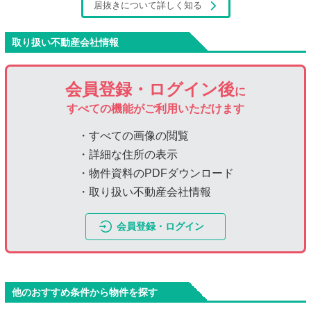
居抜きについて詳しく知る
取り扱い不動産会社情報
会員登録・ログイン後
に
すべての機能がご利用いただけます
・すべての画像の閲覧
・詳細な住所の表示
・物件資料のPDFダウンロード
・取り扱い不動産会社情報
会員登録・ログイン
他のおすすめ条件から物件を探す