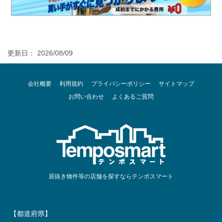
更新日： 2026/08/09
会社概要
利用規約
プライバシーポリシー
サイトマップ
お問い合わせ
よくあるご質問
居抜き物件等の店舗を探すならテンポスマート
【都道府県】