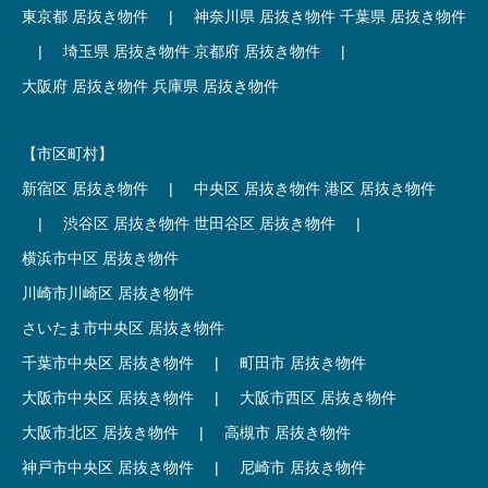
東京都 居抜き物件
|
神奈川県 居抜き物件
千葉県 居抜き物件
|
埼玉県 居抜き物件
京都府 居抜き物件
|
大阪府 居抜き物件
兵庫県 居抜き物件
【市区町村】
新宿区 居抜き物件
|
中央区 居抜き物件
港区 居抜き物件
|
渋谷区 居抜き物件
世田谷区 居抜き物件
|
横浜市中区 居抜き物件
川崎市川崎区 居抜き物件
さいたま市中央区 居抜き物件
千葉市中央区 居抜き物件
|
町田市 居抜き物件
大阪市中央区 居抜き物件
|
大阪市西区 居抜き物件
大阪市北区 居抜き物件
|
高槻市 居抜き物件
神戸市中央区 居抜き物件
|
尼崎市 居抜き物件