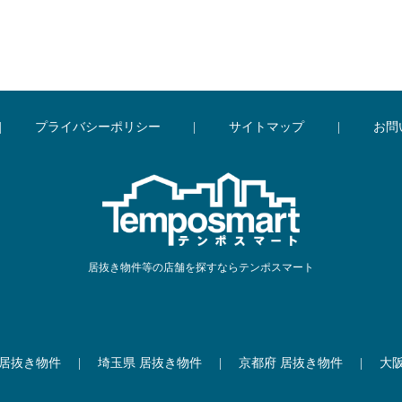
|
プライバシーポリシー
|
サイトマップ
|
お問
居抜き物件等の店舗を探すならテンポスマート
 居抜き物件
|
埼玉県 居抜き物件
|
京都府 居抜き物件
|
大