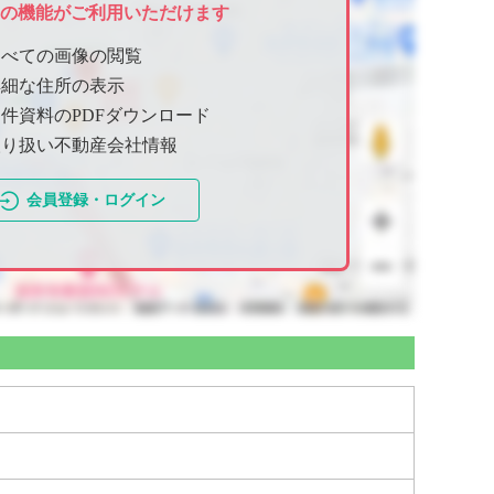
ての機能がご利用いただけます
すべての画像の閲覧
詳細な住所の表示
件資料のPDFダウンロード
取り扱い不動産会社情報
会員登録・ログイン