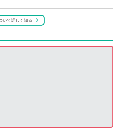
ついて詳しく知る