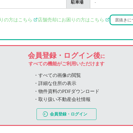
駐車場
-
りの方はこちら
店舗売却にお困りの方はこちら
居抜きに
会員登録・ログイン後
に
すべての機能がご利用いただけます
・すべての画像の閲覧
・詳細な住所の表示
・物件資料のPDFダウンロード
・取り扱い不動産会社情報
会員登録・ログイン