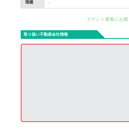
階建
-
テナント募集にお困
取り扱い不動産会社情報