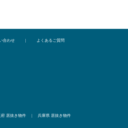
い合わせ
|
よくあるご質問
阪府 居抜き物件
|
兵庫県 居抜き物件