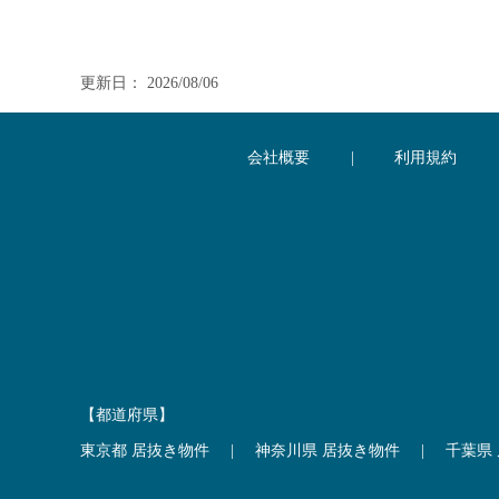
更新日： 2026/08/06
会社概要
|
利用規約
【都道府県】
東京都 居抜き物件
|
神奈川県 居抜き物件
|
千葉県