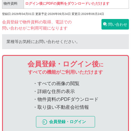
物件資料
ログイン後にPDFの資料をダウンロードいただけます
登録日:2026年04月01日
更新予定:2026年09月24日
変更日:2026年06月24日
会員登録で物件資料の取得、電話での
問い合わせ
問い合わせがご利用可能になります
業種等お気軽にお問い合わせください。
会員登録・ログイン後
に
すべての機能がご利用いただけます
・すべての画像の閲覧
・詳細な住所の表示
・物件資料のPDFダウンロード
・取り扱い不動産会社情報
会員登録・ログイン