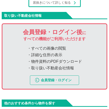
居抜きについて詳しく知る
取り扱い不動産会社情報
会員登録・ログイン後
に
すべての機能がご利用いただけます
・すべての画像の閲覧
・詳細な住所の表示
・物件資料のPDFダウンロード
・取り扱い不動産会社情報
会員登録・ログイン
他のおすすめ条件から物件を探す