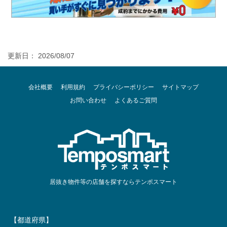
更新日： 2026/08/07
会社概要
利用規約
プライバシーポリシー
サイトマップ
お問い合わせ
よくあるご質問
居抜き物件等の店舗を探すならテンポスマート
【都道府県】