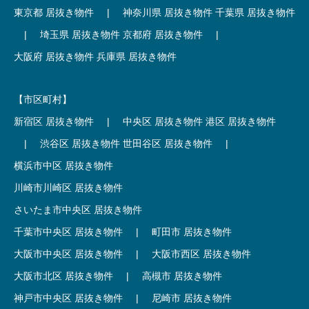
東京都 居抜き物件
|
神奈川県 居抜き物件
千葉県 居抜き物件
|
埼玉県 居抜き物件
京都府 居抜き物件
|
大阪府 居抜き物件
兵庫県 居抜き物件
【市区町村】
新宿区 居抜き物件
|
中央区 居抜き物件
港区 居抜き物件
|
渋谷区 居抜き物件
世田谷区 居抜き物件
|
横浜市中区 居抜き物件
川崎市川崎区 居抜き物件
さいたま市中央区 居抜き物件
千葉市中央区 居抜き物件
|
町田市 居抜き物件
大阪市中央区 居抜き物件
|
大阪市西区 居抜き物件
大阪市北区 居抜き物件
|
高槻市 居抜き物件
神戸市中央区 居抜き物件
|
尼崎市 居抜き物件