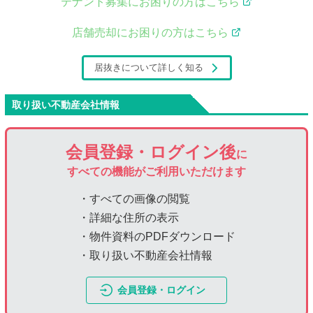
テナント募集にお困りの方はこちら
店舗売却にお困りの方はこちら
居抜きについて詳しく知る
取り扱い不動産会社情報
会員登録・ログイン後
に
すべての機能がご利用いただけます
・すべての画像の閲覧
・詳細な住所の表示
・物件資料のPDFダウンロード
・取り扱い不動産会社情報
会員登録・ログイン