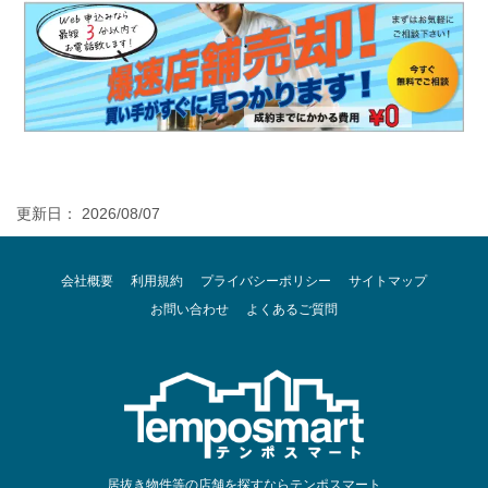
更新日： 2026/08/07
会社概要
利用規約
プライバシーポリシー
サイトマップ
お問い合わせ
よくあるご質問
居抜き物件等の店舗を探すならテンポスマート