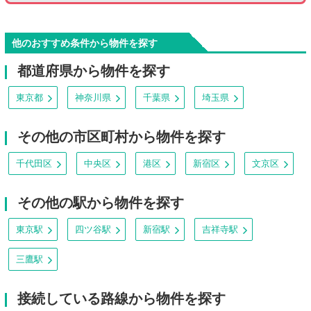
他のおすすめ条件から物件を探す
都道府県から物件を探す
東京都
神奈川県
千葉県
埼玉県
その他の市区町村から物件を探す
千代田区
中央区
港区
新宿区
文京区
その他の駅から物件を探す
東京駅
四ツ谷駅
新宿駅
吉祥寺駅
三鷹駅
接続している路線から物件を探す