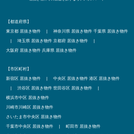
【都道府県】
東京都 居抜き物件
|
神奈川県 居抜き物件
千葉県 居抜き物件
|
埼玉県 居抜き物件
京都府 居抜き物件
|
大阪府 居抜き物件
兵庫県 居抜き物件
【市区町村】
新宿区 居抜き物件
|
中央区 居抜き物件
港区 居抜き物件
|
渋谷区 居抜き物件
世田谷区 居抜き物件
|
横浜市中区 居抜き物件
川崎市川崎区 居抜き物件
さいたま市中央区 居抜き物件
千葉市中央区 居抜き物件
|
町田市 居抜き物件