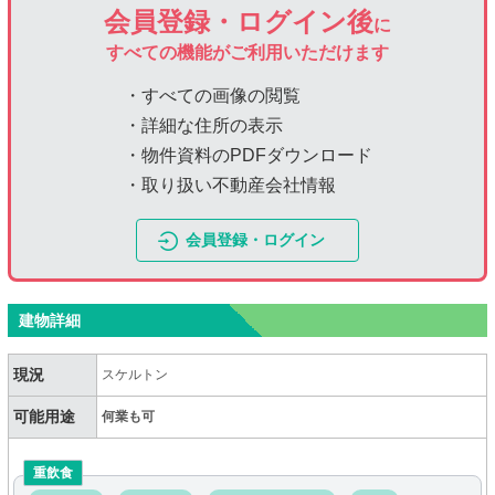
会員登録・ログイン後
に
すべての機能がご利用いただけます
・すべての画像の閲覧
・詳細な住所の表示
・物件資料のPDFダウンロード
・取り扱い不動産会社情報
会員登録・ログイン
建物詳細
現況
スケルトン
可能用途
何業も可
重飲食