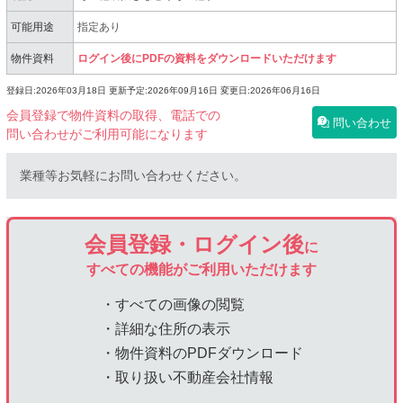
可能用途
指定あり
物件資料
ログイン後にPDFの資料をダウンロードいただけます
登録日:2026年03月18日
更新予定:2026年09月16日
変更日:2026年06月16日
会員登録で物件資料の取得、電話での
問い合わせ
問い合わせがご利用可能になります
業種等お気軽にお問い合わせください。
会員登録・ログイン後
に
すべての機能がご利用いただけます
・すべての画像の閲覧
・詳細な住所の表示
・物件資料のPDFダウンロード
・取り扱い不動産会社情報