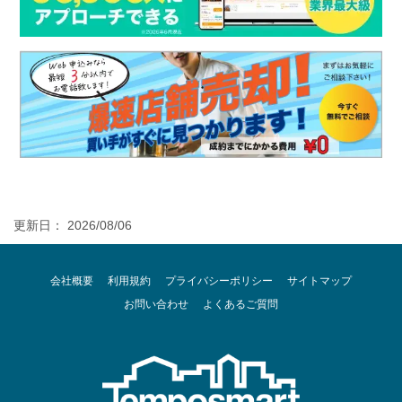
更新日： 2026/08/06
会社概要
利用規約
プライバシーポリシー
サイトマップ
お問い合わせ
よくあるご質問