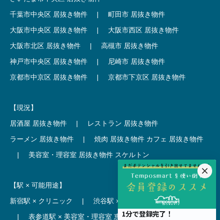
千葉市中央区 居抜き物件
|
町田市 居抜き物件
大阪市中央区 居抜き物件
|
大阪市西区 居抜き物件
大阪市北区 居抜き物件
|
高槻市 居抜き物件
神戸市中央区 居抜き物件
|
尼崎市 居抜き物件
京都市中京区 居抜き物件
|
京都市下京区 居抜き物件
【現況】
居酒屋 居抜き物件
|
レストラン 居抜き物件
ラーメン 居抜き物件
|
焼肉 居抜き物件
カフェ 居抜き物件
|
美容室・理容室 居抜き物件
スケルトン
【駅 × 可能用途】
新宿駅 × クリニック
|
渋谷駅 × カフェ
池袋駅 × ラーメン
|
表参道駅 × 美容室・理容室
恵比寿駅 × レストラン
|