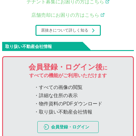
テナント募集にお困りの方はこちら
店舗売却にお困りの方はこちら
居抜きについて詳しく知る
取り扱い不動産会社情報
会員登録・ログイン後
に
すべての機能がご利用いただけます
・すべての画像の閲覧
・詳細な住所の表示
・物件資料のPDFダウンロード
・取り扱い不動産会社情報
会員登録・ログイン