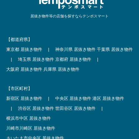
居抜き物件等の店舗を探すならテンポスマート
【都道府県】
東京都 居抜き物件
|
神奈川県 居抜き物件
千葉県 居抜き物件
|
埼玉県 居抜き物件
京都府 居抜き物件
|
大阪府 居抜き物件
兵庫県 居抜き物件
【市区町村】
新宿区 居抜き物件
|
中央区 居抜き物件
港区 居抜き物件
|
渋谷区 居抜き物件
世田谷区 居抜き物件
|
横浜市中区 居抜き物件
川崎市川崎区 居抜き物件
さいたま市中央区 居抜き物件