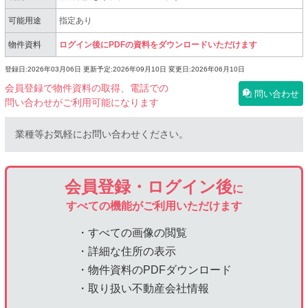
可能用途
指定あり
物件資料
ログイン後にPDFの資料をダウンロードいただけます
登録日:2026年03月06日
更新予定:2026年09月10日
変更日:2026年06月10日
会員登録で物件資料の取得、電話での
問い合わせ
問い合わせがご利用可能になります
業種等お気軽にお問い合わせください。
会員登録・ログイン後
に
すべての機能がご利用いただけます
・すべての画像の閲覧
・詳細な住所の表示
・物件資料のPDFダウンロード
・取り扱い不動産会社情報