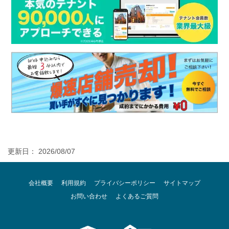
更新日： 2026/08/07
会社概要
利用規約
プライバシーポリシー
サイトマップ
お問い合わせ
よくあるご質問