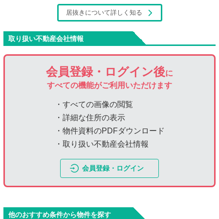
居抜きについて詳しく知る
取り扱い不動産会社情報
会員登録・ログイン後
に
すべての機能がご利用いただけます
・すべての画像の閲覧
・詳細な住所の表示
・物件資料のPDFダウンロード
・取り扱い不動産会社情報
会員登録・ログイン
他のおすすめ条件から物件を探す