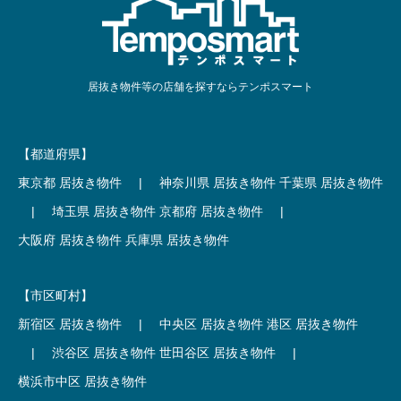
居抜き物件等の店舗を探すならテンポスマート
【都道府県】
東京都 居抜き物件
|
神奈川県 居抜き物件
千葉県 居抜き物件
|
埼玉県 居抜き物件
京都府 居抜き物件
|
大阪府 居抜き物件
兵庫県 居抜き物件
【市区町村】
新宿区 居抜き物件
|
中央区 居抜き物件
港区 居抜き物件
|
渋谷区 居抜き物件
世田谷区 居抜き物件
|
横浜市中区 居抜き物件