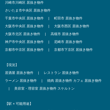
川崎市川崎区 居抜き物件
さいたま市中央区 居抜き物件
千葉市中央区 居抜き物件
|
町田市 居抜き物件
大阪市中央区 居抜き物件
|
大阪市西区 居抜き物件
大阪市北区 居抜き物件
|
高槻市 居抜き物件
神戸市中央区 居抜き物件
|
尼崎市 居抜き物件
京都市中京区 居抜き物件
|
京都市下京区 居抜き物件
【現況】
居酒屋 居抜き物件
|
レストラン 居抜き物件
ラーメン 居抜き物件
|
焼肉 居抜き物件
カフェ 居抜き物件
|
美容室・理容室 居抜き物件
スケルトン
【駅 × 可能用途】