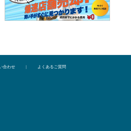
い合わせ
|
よくあるご質問