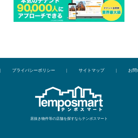
|
プライバシーポリシー
|
サイトマップ
|
お問
居抜き物件等の店舗を探すならテンポスマート