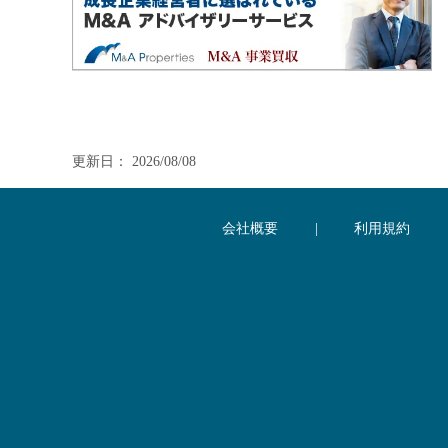
更新日： 2026/08/08
会社概要
|
利用規約