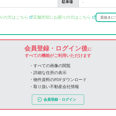
駐車場
-
りの方はこちら
店舗売却にお困りの方はこちら
居抜きに
会員登録・ログイン後
に
すべての機能がご利用いただけます
・すべての画像の閲覧
・詳細な住所の表示
・物件資料のPDFダウンロード
・取り扱い不動産会社情報
会員登録・ログイン