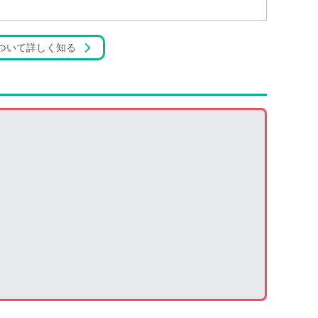
ついて詳しく知る