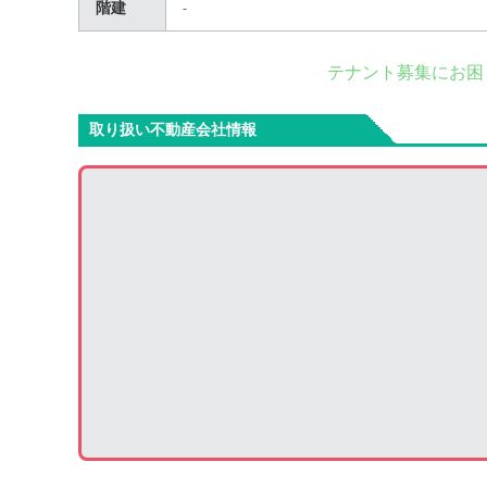
階建
-
テナント募集にお困
取り扱い不動産会社情報