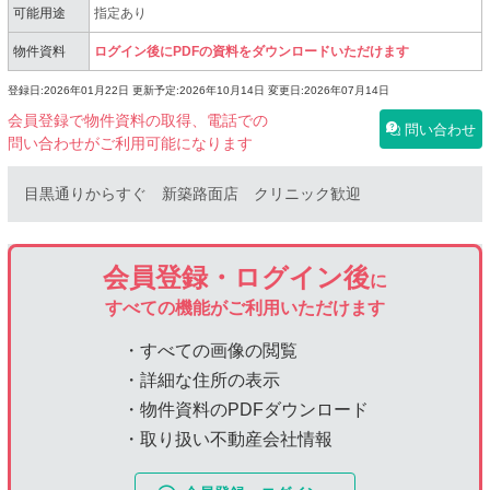
可能用途
指定あり
物件資料
ログイン後にPDFの資料をダウンロードいただけます
登録日:2026年01月22日
更新予定:2026年10月14日
変更日:2026年07月14日
会員登録で物件資料の取得、電話での
問い合わせ
問い合わせがご利用可能になります
目黒通りからすぐ 新築路面店 クリニック歓迎
会員登録・ログイン後
に
すべての機能がご利用いただけます
・すべての画像の閲覧
・詳細な住所の表示
・物件資料のPDFダウンロード
・取り扱い不動産会社情報