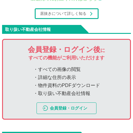
居抜きについて詳しく知る
取り扱い不動産会社情報
会員登録・ログイン後
に
すべての機能がご利用いただけます
・すべての画像の閲覧
・詳細な住所の表示
・物件資料のPDFダウンロード
・取り扱い不動産会社情報
会員登録・ログイン