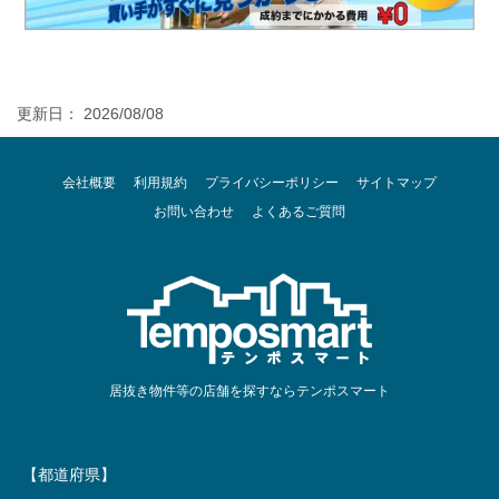
更新日： 2026/08/08
会社概要
利用規約
プライバシーポリシー
サイトマップ
お問い合わせ
よくあるご質問
居抜き物件等の店舗を探すならテンポスマート
【都道府県】