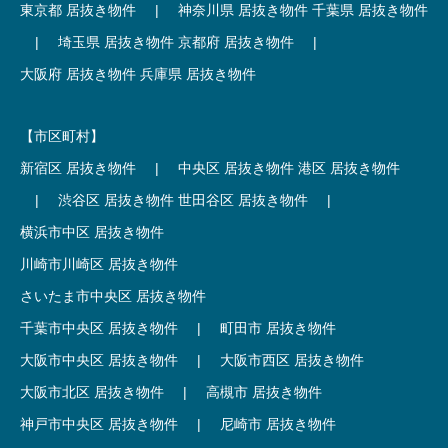
東京都 居抜き物件
|
神奈川県 居抜き物件
千葉県 居抜き物件
|
埼玉県 居抜き物件
京都府 居抜き物件
|
大阪府 居抜き物件
兵庫県 居抜き物件
【市区町村】
新宿区 居抜き物件
|
中央区 居抜き物件
港区 居抜き物件
|
渋谷区 居抜き物件
世田谷区 居抜き物件
|
横浜市中区 居抜き物件
川崎市川崎区 居抜き物件
さいたま市中央区 居抜き物件
千葉市中央区 居抜き物件
|
町田市 居抜き物件
大阪市中央区 居抜き物件
|
大阪市西区 居抜き物件
大阪市北区 居抜き物件
|
高槻市 居抜き物件
神戸市中央区 居抜き物件
|
尼崎市 居抜き物件