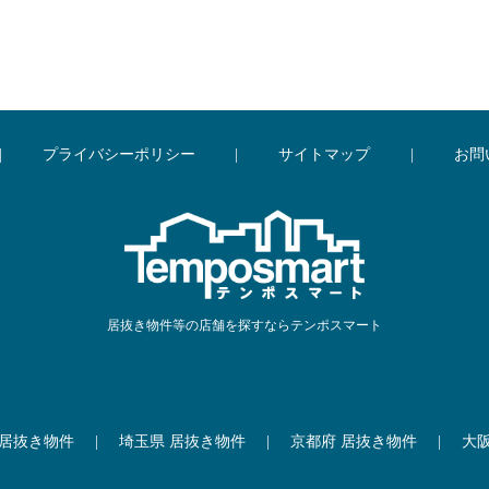
|
プライバシーポリシー
|
サイトマップ
|
お問
居抜き物件等の店舗を探すならテンポスマート
 居抜き物件
|
埼玉県 居抜き物件
|
京都府 居抜き物件
|
大