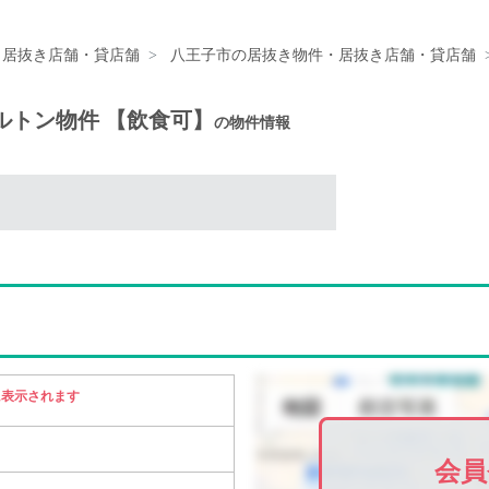
・居抜き店舗・貸店舗
八王子市の居抜き物件・居抜き店舗・貸店舗
ケルトン物件 【飲食可】
の物件情報
に表示されます
会員