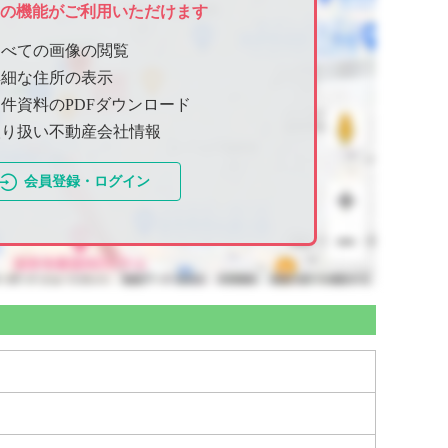
ての機能がご利用いただけます
すべての画像の閲覧
詳細な住所の表示
件資料のPDFダウンロード
取り扱い不動産会社情報
会員登録・ログイン