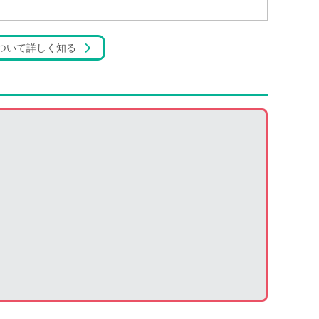
ついて詳しく知る