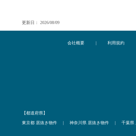
更新日： 2026/08/09
会社概要
|
利用規約
【都道府県】
東京都 居抜き物件
|
神奈川県 居抜き物件
|
千葉県