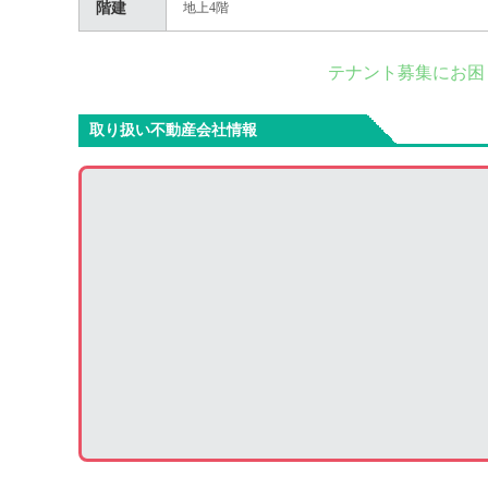
階建
地上4階
テナント募集にお困
取り扱い不動産会社情報