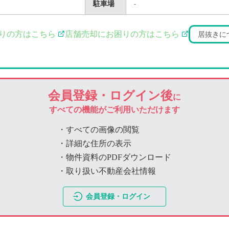
駐車場
-
りの方はこちら
店舗売却にお困りの方はこちら
居抜きに
会員登録・ログイン後
に
すべての機能がご利用いただけます
・すべての画像の閲覧
・詳細な住所の表示
・物件資料のPDFダウンロード
・取り扱い不動産会社情報
会員登録・ログイン