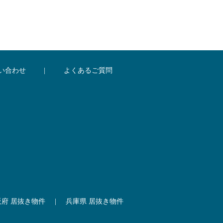
い合わせ
|
よくあるご質問
阪府 居抜き物件
|
兵庫県 居抜き物件