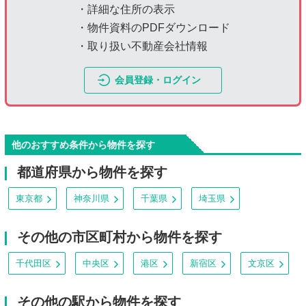
・詳細な住所の表示
・物件資料のPDFダウンロード
・取り扱い不動産会社情報
会員登録・ログイン
他のおすすめ条件から物件を探す
都道府県から物件を探す
東京都
神奈川県
千葉県
埼玉県
その他の市区町村から物件を探す
千代田区
中央区
港区
新宿区
文京区
その他の駅から物件を探す