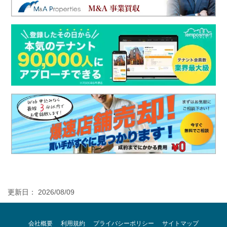
更新日： 2026/08/09
会社概要
利用規約
プライバシーポリシー
サイトマップ