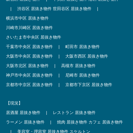
|
渋谷区 居抜き物件
世田谷区 居抜き物件
|
横浜市中区 居抜き物件
川崎市川崎区 居抜き物件
さいたま市中央区 居抜き物件
千葉市中央区 居抜き物件
|
町田市 居抜き物件
大阪市中央区 居抜き物件
|
大阪市西区 居抜き物件
大阪市北区 居抜き物件
|
高槻市 居抜き物件
神戸市中央区 居抜き物件
|
尼崎市 居抜き物件
京都市中京区 居抜き物件
|
京都市下京区 居抜き物件
【現況】
居酒屋 居抜き物件
|
レストラン 居抜き物件
ラーメン 居抜き物件
|
焼肉 居抜き物件
カフェ 居抜き物件
|
美容室・理容室 居抜き物件
スケルトン