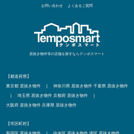
お問い合わせ
よくあるご質問
居抜き物件等の店舗を探すならテンポスマート
【都道府県】
東京都 居抜き物件
|
神奈川県 居抜き物件
千葉県 居抜き物件
|
埼玉県 居抜き物件
京都府 居抜き物件
|
大阪府 居抜き物件
兵庫県 居抜き物件
【市区町村】
新宿区 居抜き物件
|
中央区 居抜き物件
港区 居抜き物件