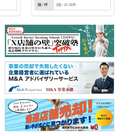
階 / 坪
2階 / 45.58坪