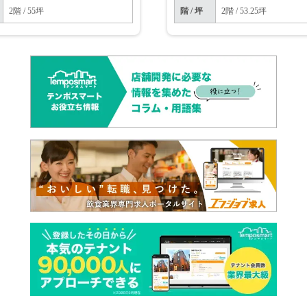
2階 / 55坪
階 / 坪
2階 / 53.25坪