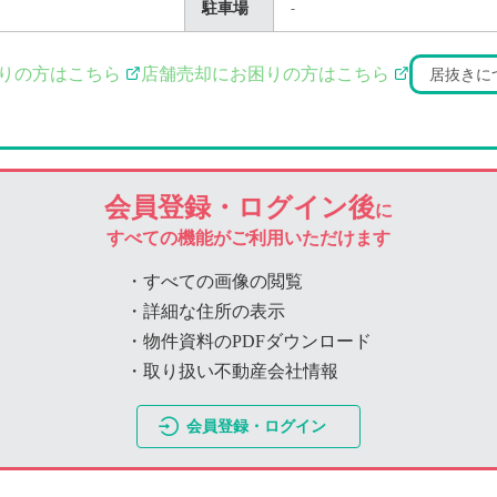
駐車場
-
りの方はこちら
店舗売却にお困りの方はこちら
居抜きに
会員登録・ログイン後
に
すべての機能がご利用いただけます
・すべての画像の閲覧
・詳細な住所の表示
・物件資料のPDFダウンロード
・取り扱い不動産会社情報
会員登録・ログイン