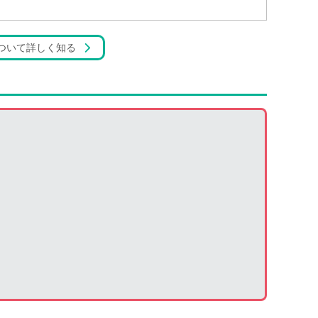
ついて詳しく知る