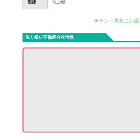
階建
地上9階
テナント募集にお困
取り扱い不動産会社情報