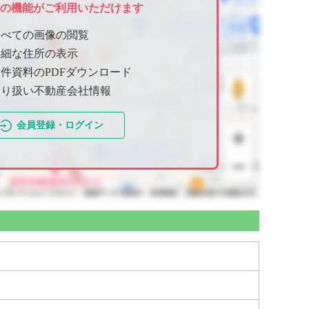
ての機能がご利用いただけます
すべての画像の閲覧
詳細な住所の表示
件資料のPDFダウンロード
取り扱い不動産会社情報
会員登録・ログイン