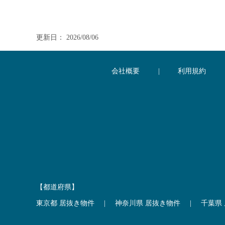
更新日： 2026/08/06
会社概要
|
利用規約
【都道府県】
東京都 居抜き物件
|
神奈川県 居抜き物件
|
千葉県