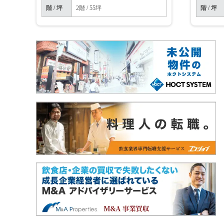
階 / 坪
2階 / 55坪
階 / 坪