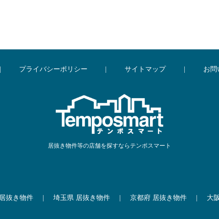
|
プライバシーポリシー
|
サイトマップ
|
お問
居抜き物件等の店舗を探すならテンポスマート
 居抜き物件
|
埼玉県 居抜き物件
|
京都府 居抜き物件
|
大