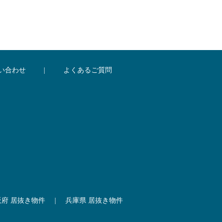
い合わせ
|
よくあるご質問
阪府 居抜き物件
|
兵庫県 居抜き物件