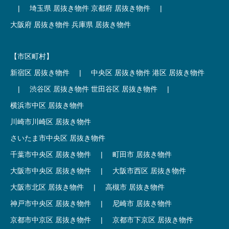
|
埼玉県 居抜き物件
京都府 居抜き物件
|
大阪府 居抜き物件
兵庫県 居抜き物件
【市区町村】
新宿区 居抜き物件
|
中央区 居抜き物件
港区 居抜き物件
|
渋谷区 居抜き物件
世田谷区 居抜き物件
|
横浜市中区 居抜き物件
川崎市川崎区 居抜き物件
さいたま市中央区 居抜き物件
千葉市中央区 居抜き物件
|
町田市 居抜き物件
大阪市中央区 居抜き物件
|
大阪市西区 居抜き物件
大阪市北区 居抜き物件
|
高槻市 居抜き物件
神戸市中央区 居抜き物件
|
尼崎市 居抜き物件
京都市中京区 居抜き物件
|
京都市下京区 居抜き物件