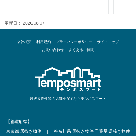
更新日： 2026/08/07
会社概要
利用規約
プライバシーポリシー
サイトマップ
お問い合わせ
よくあるご質問
居抜き物件等の店舗を探すならテンポスマート
【都道府県】
東京都 居抜き物件
|
神奈川県 居抜き物件
千葉県 居抜き物件