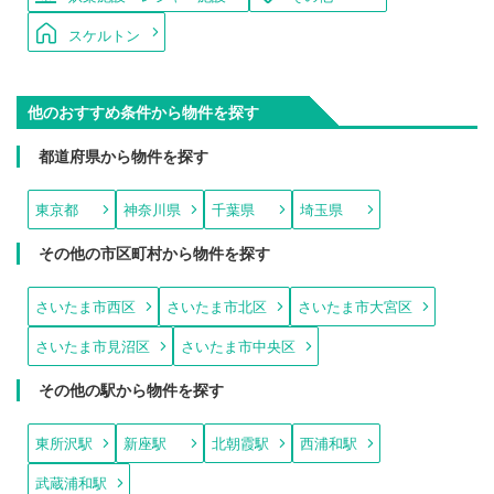
スケルトン
他のおすすめ条件から物件を探す
都道府県から物件を探す
東京都
神奈川県
千葉県
埼玉県
その他の市区町村から物件を探す
さいたま市西区
さいたま市北区
さいたま市大宮区
さいたま市見沼区
さいたま市中央区
その他の駅から物件を探す
東所沢駅
新座駅
北朝霞駅
西浦和駅
武蔵浦和駅