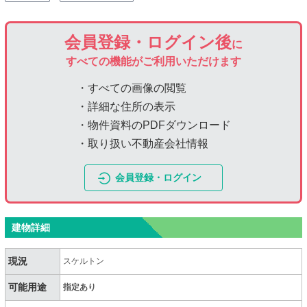
会員登録・ログイン後
に
すべての機能がご利用いただけます
・すべての画像の閲覧
・詳細な住所の表示
・物件資料のPDFダウンロード
・取り扱い不動産会社情報
会員登録・ログイン
建物詳細
現況
スケルトン
可能用途
指定あり