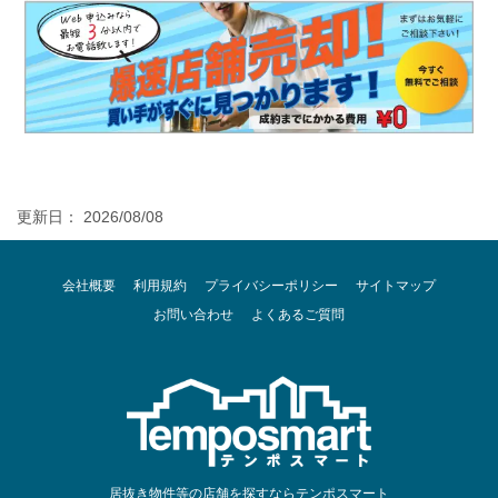
更新日： 2026/08/08
会社概要
利用規約
プライバシーポリシー
サイトマップ
お問い合わせ
よくあるご質問
居抜き物件等の店舗を探すならテンポスマート