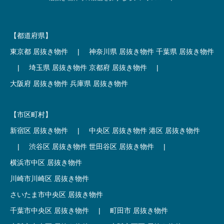
【都道府県】
東京都 居抜き物件
|
神奈川県 居抜き物件
千葉県 居抜き物件
|
埼玉県 居抜き物件
京都府 居抜き物件
|
大阪府 居抜き物件
兵庫県 居抜き物件
【市区町村】
新宿区 居抜き物件
|
中央区 居抜き物件
港区 居抜き物件
|
渋谷区 居抜き物件
世田谷区 居抜き物件
|
横浜市中区 居抜き物件
川崎市川崎区 居抜き物件
さいたま市中央区 居抜き物件
千葉市中央区 居抜き物件
|
町田市 居抜き物件