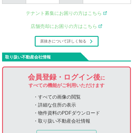
テナント募集にお困りの方はこちら
店舗売却にお困りの方はこちら
居抜きについて詳しく知る
取り扱い不動産会社情報
会員登録・ログイン後
に
すべての機能がご利用いただけます
・すべての画像の閲覧
・詳細な住所の表示
・物件資料のPDFダウンロード
・取り扱い不動産会社情報