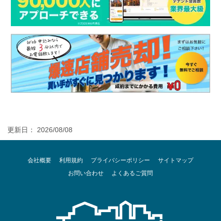
更新日： 2026/08/08
会社概要
利用規約
プライバシーポリシー
サイトマップ
お問い合わせ
よくあるご質問