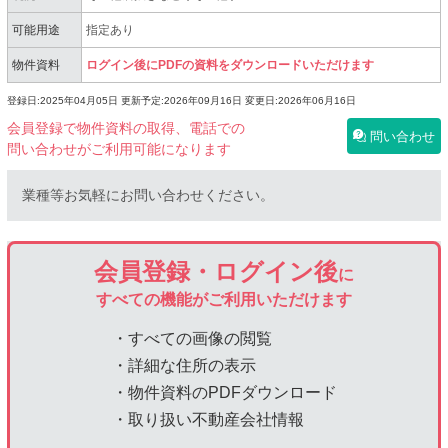
可能用途
指定あり
物件資料
ログイン後にPDFの資料をダウンロードいただけます
登録日:2025年04月05日
更新予定:2026年09月16日
変更日:2026年06月16日
会員登録で物件資料の取得、電話での
問い合わせ
問い合わせがご利用可能になります
業種等お気軽にお問い合わせください。
会員登録・ログイン後
に
すべての機能がご利用いただけます
・すべての画像の閲覧
・詳細な住所の表示
・物件資料のPDFダウンロード
・取り扱い不動産会社情報