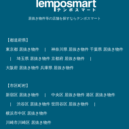
居抜き物件等の店舗を探すならテンポスマート
【都道府県】
東京都 居抜き物件
|
神奈川県 居抜き物件
千葉県 居抜き物件
|
埼玉県 居抜き物件
京都府 居抜き物件
|
大阪府 居抜き物件
兵庫県 居抜き物件
【市区町村】
新宿区 居抜き物件
|
中央区 居抜き物件
港区 居抜き物件
|
渋谷区 居抜き物件
世田谷区 居抜き物件
|
横浜市中区 居抜き物件
川崎市川崎区 居抜き物件