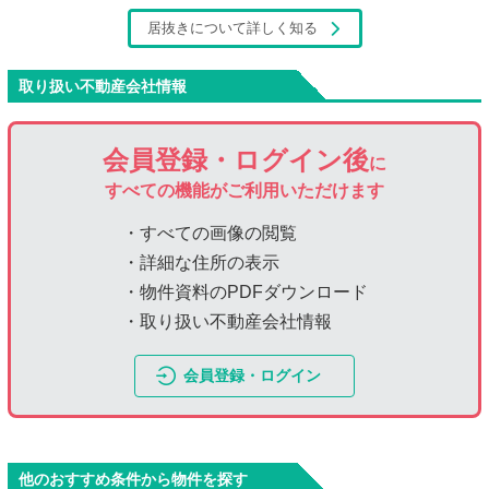
居抜きについて詳しく知る
取り扱い不動産会社情報
会員登録・ログイン後
に
すべての機能がご利用いただけます
・すべての画像の閲覧
・詳細な住所の表示
・物件資料のPDFダウンロード
・取り扱い不動産会社情報
会員登録・ログイン
他のおすすめ条件から物件を探す