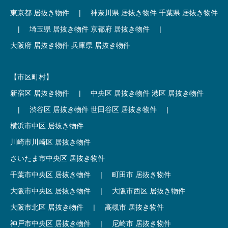
東京都 居抜き物件
|
神奈川県 居抜き物件
千葉県 居抜き物件
|
埼玉県 居抜き物件
京都府 居抜き物件
|
大阪府 居抜き物件
兵庫県 居抜き物件
【市区町村】
新宿区 居抜き物件
|
中央区 居抜き物件
港区 居抜き物件
|
渋谷区 居抜き物件
世田谷区 居抜き物件
|
横浜市中区 居抜き物件
川崎市川崎区 居抜き物件
さいたま市中央区 居抜き物件
千葉市中央区 居抜き物件
|
町田市 居抜き物件
大阪市中央区 居抜き物件
|
大阪市西区 居抜き物件
大阪市北区 居抜き物件
|
高槻市 居抜き物件
神戸市中央区 居抜き物件
|
尼崎市 居抜き物件