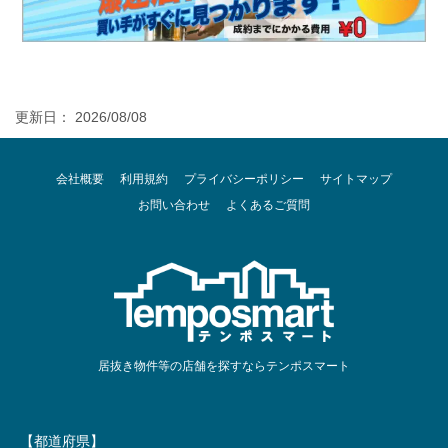
更新日： 2026/08/08
会社概要
利用規約
プライバシーポリシー
サイトマップ
お問い合わせ
よくあるご質問
居抜き物件等の店舗を探すならテンポスマート
【都道府県】