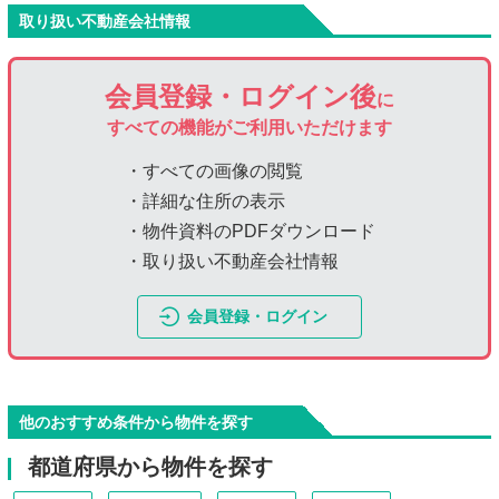
取り扱い不動産会社情報
会員登録・ログイン後
に
すべての機能がご利用いただけます
・すべての画像の閲覧
・詳細な住所の表示
・物件資料のPDFダウンロード
・取り扱い不動産会社情報
会員登録・ログイン
他のおすすめ条件から物件を探す
都道府県から物件を探す