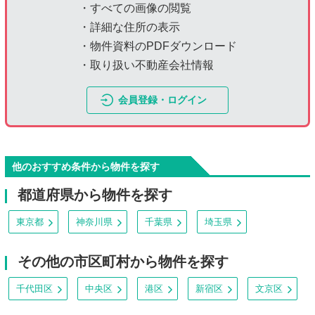
・すべての画像の閲覧
・詳細な住所の表示
・物件資料のPDFダウンロード
・取り扱い不動産会社情報
会員登録・ログイン
他のおすすめ条件から物件を探す
都道府県から物件を探す
東京都
神奈川県
千葉県
埼玉県
その他の市区町村から物件を探す
千代田区
中央区
港区
新宿区
文京区