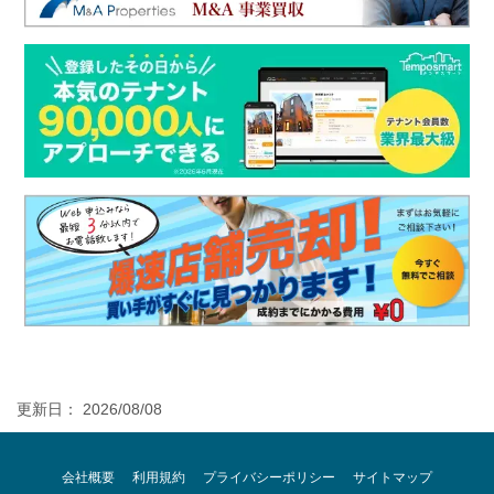
更新日： 2026/08/08
会社概要
利用規約
プライバシーポリシー
サイトマップ