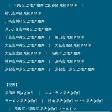
|
渋谷区 居抜き物件
世田谷区 居抜き物件
|
横浜市中区 居抜き物件
川崎市川崎区 居抜き物件
さいたま市中央区 居抜き物件
千葉市中央区 居抜き物件
|
町田市 居抜き物件
大阪市中央区 居抜き物件
|
大阪市西区 居抜き物件
大阪市北区 居抜き物件
|
高槻市 居抜き物件
神戸市中央区 居抜き物件
|
尼崎市 居抜き物件
京都市中京区 居抜き物件
|
京都市下京区 居抜き物件
【現況】
居酒屋 居抜き物件
|
レストラン 居抜き物件
ラーメン 居抜き物件
|
焼肉 居抜き物件
カフェ 居抜き物件
|
美容室・理容室 居抜き物件
スケルトン