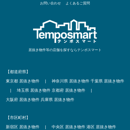
お問い合わせ
よくあるご質問
居抜き物件等の店舗を探すならテンポスマート
【都道府県】
東京都 居抜き物件
|
神奈川県 居抜き物件
千葉県 居抜き物件
|
埼玉県 居抜き物件
京都府 居抜き物件
|
大阪府 居抜き物件
兵庫県 居抜き物件
【市区町村】
新宿区 居抜き物件
|
中央区 居抜き物件
港区 居抜き物件