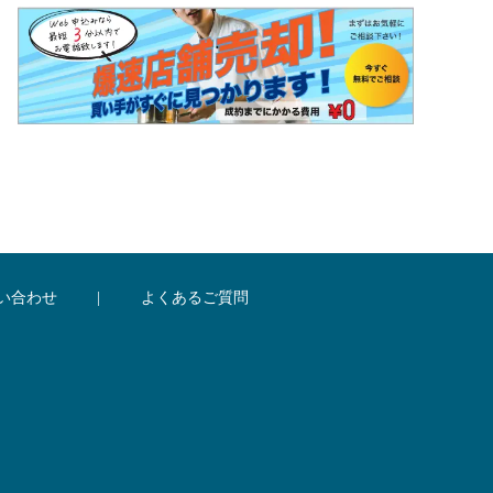
い合わせ
|
よくあるご質問