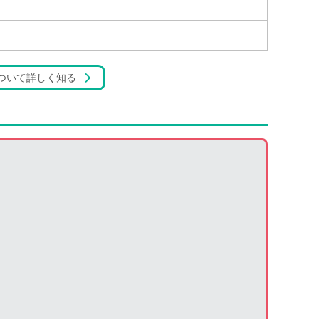
ついて詳しく知る