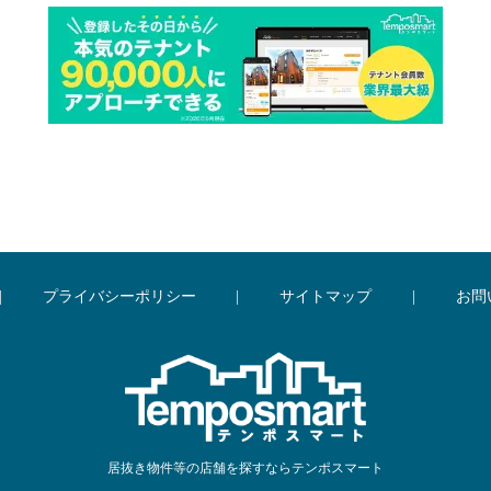
|
プライバシーポリシー
|
サイトマップ
|
お問
居抜き物件等の店舗を探すならテンポスマート