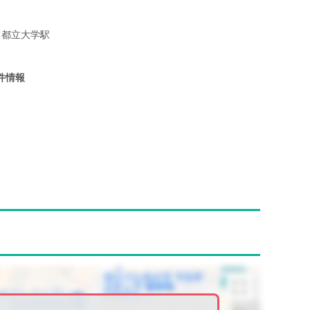
都立大学駅
件情報