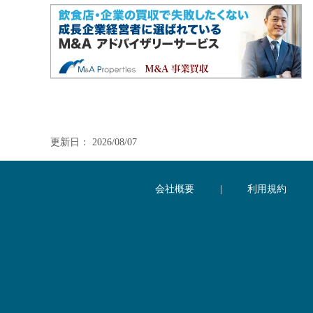
更新日： 2026/08/07
会社概要
|
利用規約