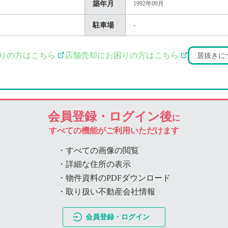
築年月
1992年09月
駐車場
-
りの方はこちら
店舗売却にお困りの方はこちら
居抜きに
会員登録・ログイン後
に
すべての機能がご利用いただけます
・すべての画像の閲覧
・詳細な住所の表示
・物件資料のPDFダウンロード
・取り扱い不動産会社情報
会員登録・ログイン