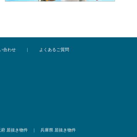
い合わせ
|
よくあるご質問
阪府 居抜き物件
|
兵庫県 居抜き物件