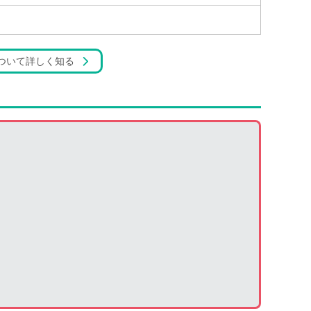
ついて詳しく知る