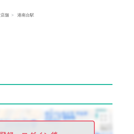
貸店舗
港南台駅