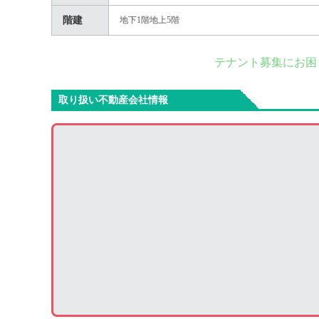
階建
地下1階地上5階
テナント募集にお困
取り扱い不動産会社情報