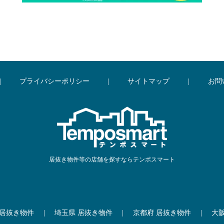
|
プライバシーポリシー
|
サイトマップ
|
お問
居抜き物件等の店舗を探すならテンポスマート
 居抜き物件
|
埼玉県 居抜き物件
|
京都府 居抜き物件
|
大