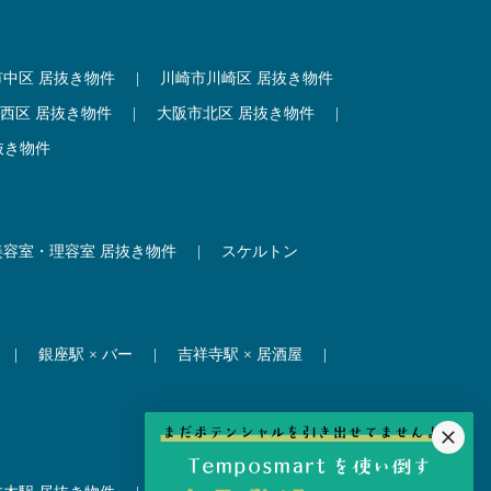
市中区 居抜き物件
|
川崎市川崎区 居抜き物件
西区 居抜き物件
|
大阪市北区 居抜き物件
|
抜き物件
美容室・理容室 居抜き物件
|
スケルトン
|
銀座駅 × バー
|
吉祥寺駅 × 居酒屋
|