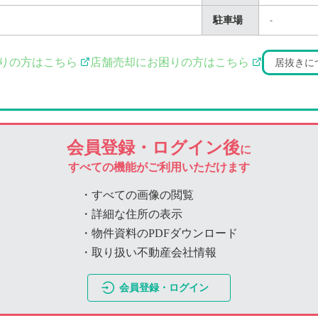
駐車場
-
りの方はこちら
店舗売却にお困りの方はこちら
居抜きに
会員登録・ログイン後
に
すべての機能がご利用いただけます
・すべての画像の閲覧
・詳細な住所の表示
・物件資料のPDFダウンロード
・取り扱い不動産会社情報
会員登録・ログイン