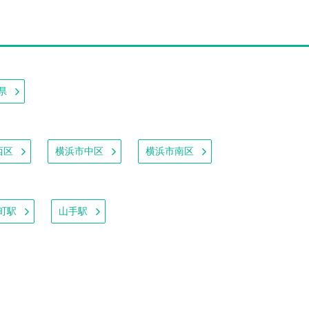
県
西区
横浜市中区
横浜市南区
町駅
山手駅