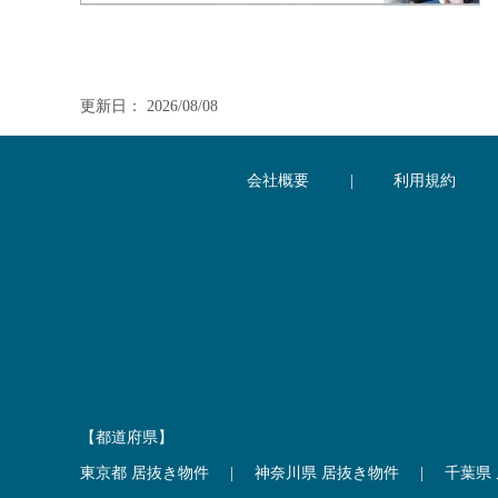
更新日： 2026/08/08
会社概要
|
利用規約
【都道府県】
東京都 居抜き物件
|
神奈川県 居抜き物件
|
千葉県