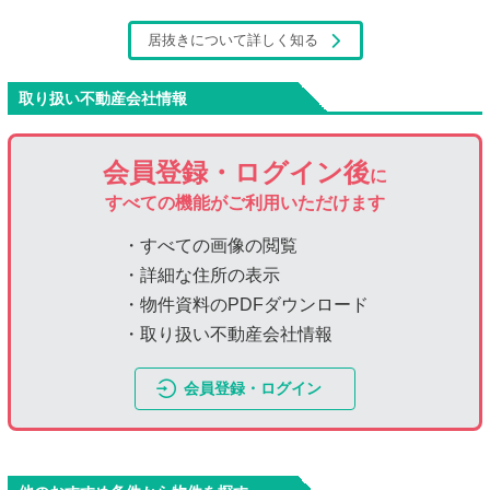
居抜きについて詳しく知る
取り扱い不動産会社情報
会員登録・ログイン後
に
すべての機能がご利用いただけます
・すべての画像の閲覧
・詳細な住所の表示
・物件資料のPDFダウンロード
・取り扱い不動産会社情報
会員登録・ログイン