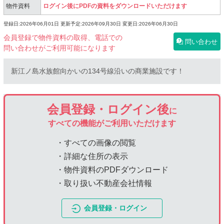
物件資料
ログイン後にPDFの資料をダウンロードいただけます
登録日:2026年06月01日
更新予定:2026年09月30日
変更日:2026年06月30日
会員登録で物件資料の取得、電話での
問い合わせ
問い合わせがご利用可能になります
新江ノ島水族館向かいの134号線沿いの商業施設です！
会員登録・ログイン後
に
すべての機能がご利用いただけます
・すべての画像の閲覧
・詳細な住所の表示
・物件資料のPDFダウンロード
・取り扱い不動産会社情報
会員登録・ログイン