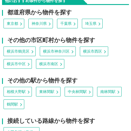
他のおすすめ条件から物件を探す
都道府県から物件を探す
東京都
神奈川県
千葉県
埼玉県
その他の市区町村から物件を探す
横浜市鶴見区
横浜市神奈川区
横浜市西区
横浜市中区
横浜市南区
その他の駅から物件を探す
相模大野駅
東林間駅
中央林間駅
南林間駅
鶴間駅
接続している路線から物件を探す