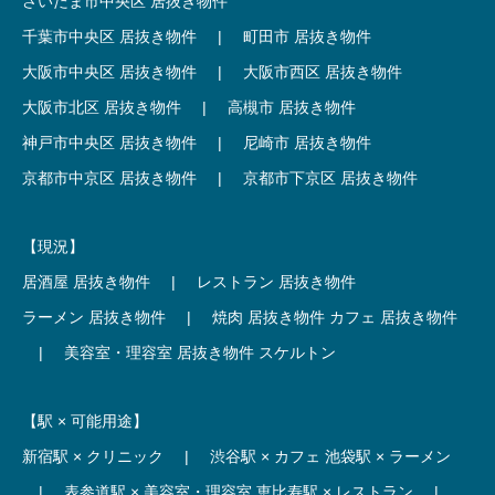
さいたま市中央区 居抜き物件
千葉市中央区 居抜き物件
|
町田市 居抜き物件
大阪市中央区 居抜き物件
|
大阪市西区 居抜き物件
大阪市北区 居抜き物件
|
高槻市 居抜き物件
神戸市中央区 居抜き物件
|
尼崎市 居抜き物件
京都市中京区 居抜き物件
|
京都市下京区 居抜き物件
【現況】
居酒屋 居抜き物件
|
レストラン 居抜き物件
ラーメン 居抜き物件
|
焼肉 居抜き物件
カフェ 居抜き物件
|
美容室・理容室 居抜き物件
スケルトン
【駅 × 可能用途】
新宿駅 × クリニック
|
渋谷駅 × カフェ
池袋駅 × ラーメン
|
表参道駅 × 美容室・理容室
恵比寿駅 × レストラン
|