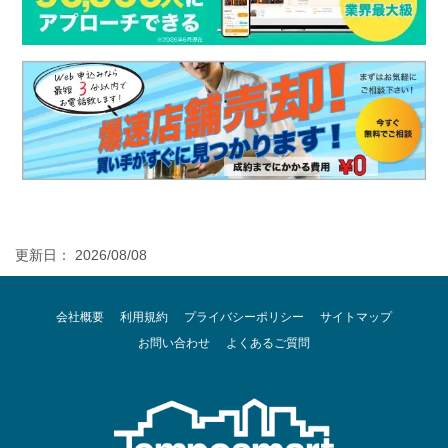
更新日： 2026/08/08
会社概要
利用規約
プライバシーポリシー
サイトマップ
お問い合わせ
よくあるご質問