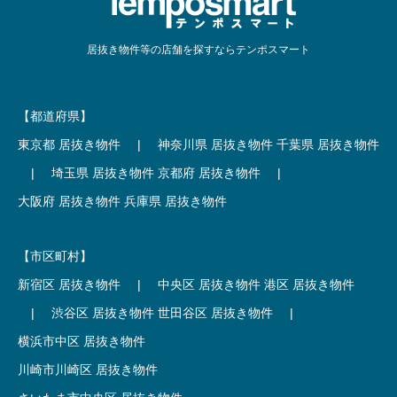
居抜き物件等の店舗を探すならテンポスマート
【都道府県】
東京都 居抜き物件
|
神奈川県 居抜き物件
千葉県 居抜き物件
|
埼玉県 居抜き物件
京都府 居抜き物件
|
大阪府 居抜き物件
兵庫県 居抜き物件
【市区町村】
新宿区 居抜き物件
|
中央区 居抜き物件
港区 居抜き物件
|
渋谷区 居抜き物件
世田谷区 居抜き物件
|
横浜市中区 居抜き物件
川崎市川崎区 居抜き物件