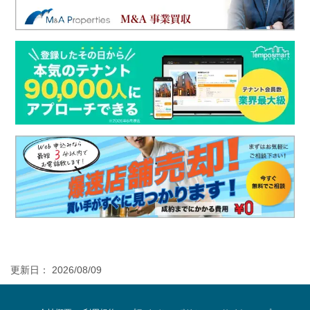
更新日： 2026/08/09