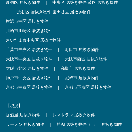
新宿区 居抜き物件
|
中央区 居抜き物件
港区 居抜き物件
|
渋谷区 居抜き物件
世田谷区 居抜き物件
|
横浜市中区 居抜き物件
川崎市川崎区 居抜き物件
さいたま市中央区 居抜き物件
千葉市中央区 居抜き物件
|
町田市 居抜き物件
大阪市中央区 居抜き物件
|
大阪市西区 居抜き物件
大阪市北区 居抜き物件
|
高槻市 居抜き物件
神戸市中央区 居抜き物件
|
尼崎市 居抜き物件
京都市中京区 居抜き物件
|
京都市下京区 居抜き物件
【現況】
居酒屋 居抜き物件
|
レストラン 居抜き物件
ラーメン 居抜き物件
|
焼肉 居抜き物件
カフェ 居抜き物件