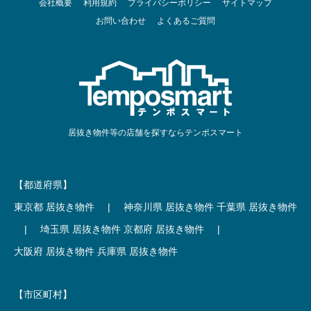
会社概要
利用規約
プライバシーポリシー
サイトマップ
お問い合わせ
よくあるご質問
居抜き物件等の店舗を探すならテンポスマート
【都道府県】
東京都 居抜き物件
|
神奈川県 居抜き物件
千葉県 居抜き物件
|
埼玉県 居抜き物件
京都府 居抜き物件
|
大阪府 居抜き物件
兵庫県 居抜き物件
【市区町村】