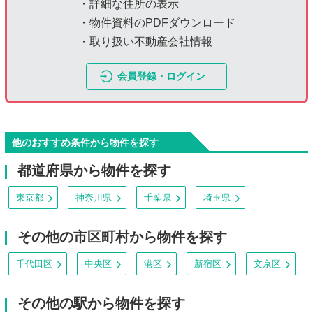
・詳細な住所の表示
・物件資料のPDFダウンロード
・取り扱い不動産会社情報
会員登録・ログイン
他のおすすめ条件から物件を探す
都道府県から物件を探す
東京都
神奈川県
千葉県
埼玉県
その他の市区町村から物件を探す
千代田区
中央区
港区
新宿区
文京区
その他の駅から物件を探す