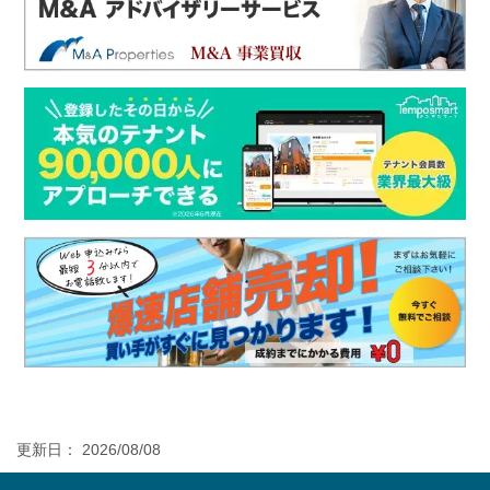
更新日： 2026/08/08