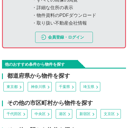
・詳細な住所の表示
・物件資料のPDFダウンロード
・取り扱い不動産会社情報
会員登録・ログイン
他のおすすめ条件から物件を探す
都道府県から物件を探す
東京都
神奈川県
千葉県
埼玉県
その他の市区町村から物件を探す
千代田区
中央区
港区
新宿区
文京区