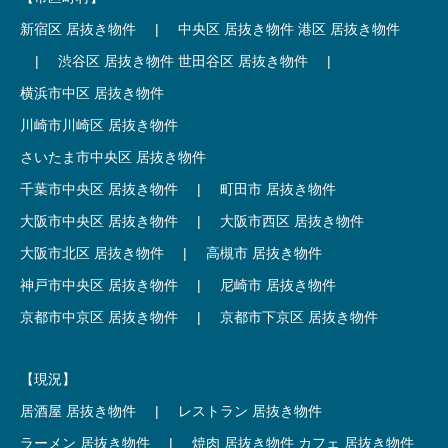
新宿区 居抜き物件
|
中央区 居抜き物件
港区 居抜き物件
|
渋谷区 居抜き物件
世田谷区 居抜き物件
|
横浜市中区 居抜き物件
川崎市川崎区 居抜き物件
さいたま市中央区 居抜き物件
千葉市中央区 居抜き物件
|
町田市 居抜き物件
大阪市中央区 居抜き物件
|
大阪市西区 居抜き物件
大阪市北区 居抜き物件
|
高槻市 居抜き物件
神戸市中央区 居抜き物件
|
尼崎市 居抜き物件
京都市中京区 居抜き物件
|
京都市下京区 居抜き物件
【現況】
居酒屋 居抜き物件
|
レストラン 居抜き物件
ラーメン 居抜き物件
|
焼肉 居抜き物件
カフェ 居抜き物件