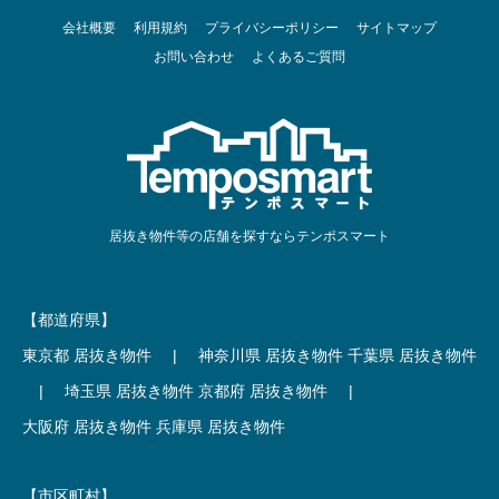
会社概要
利用規約
プライバシーポリシー
サイトマップ
お問い合わせ
よくあるご質問
居抜き物件等の店舗を探すならテンポスマート
【都道府県】
東京都 居抜き物件
|
神奈川県 居抜き物件
千葉県 居抜き物件
|
埼玉県 居抜き物件
京都府 居抜き物件
|
大阪府 居抜き物件
兵庫県 居抜き物件
【市区町村】