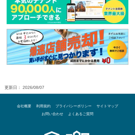
更新日： 2026/08/07
会社概要
利用規約
プライバシーポリシー
サイトマップ
お問い合わせ
よくあるご質問