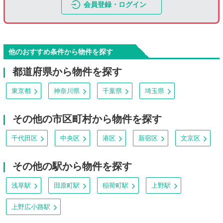
会員登録・ログイン
他のおすすめ条件から物件を探す
都道府県から物件を探す
東京都
神奈川県
千葉県
埼玉県
その他の市区町村から物件を探す
千代田区
中央区
港区
新宿区
文京区
その他の駅から物件を探す
浅草駅
田原町駅
稲荷町駅
上野駅
上野広小路駅