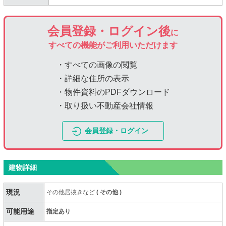
会員登録・ログイン後
に
すべての機能がご利用いただけます
・すべての画像の閲覧
・詳細な住所の表示
・物件資料のPDFダウンロード
・取り扱い不動産会社情報
会員登録・ログイン
建物詳細
現況
その他居抜きなど
(
その他
)
可能用途
指定あり