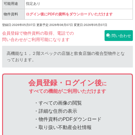
可能用途
指定あり
物件資料
ログイン後にPDFの資料をダウンロードいただけます
登録日:2026年05月07日
更新予定:2026年08月07日
変更日:2026年05月07日
会員登録で物件資料の取得、電話での
問い合わせ
問い合わせがご利用可能になります
高機能な１，２階スペックの店舗と飲食店舗の複合型物件とな
っております。
会員登録・ログイン後
に
すべての機能がご利用いただけます
・すべての画像の閲覧
・詳細な住所の表示
・物件資料のPDFダウンロード
・取り扱い不動産会社情報