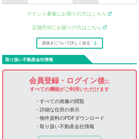
テナント募集にお困りの方はこちら
店舗売却にお困りの方はこちら
居抜きについて詳しく知る
取り扱い不動産会社情報
会員登録・ログイン後
に
すべての機能がご利用いただけます
・すべての画像の閲覧
・詳細な住所の表示
・物件資料のPDFダウンロード
・取り扱い不動産会社情報