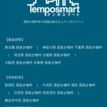
居抜き物件等の店舗を探すならテンポスマート
【都道府県】
東京都 居抜き物件
|
神奈川県 居抜き物件
千葉県 居抜き物件
|
埼玉県 居抜き物件
京都府 居抜き物件
|
大阪府 居抜き物件
兵庫県 居抜き物件
【市区町村】
新宿区 居抜き物件
|
中央区 居抜き物件
港区 居抜き物件
|
渋谷区 居抜き物件
世田谷区 居抜き物件
|
横浜市中区 居抜き物件