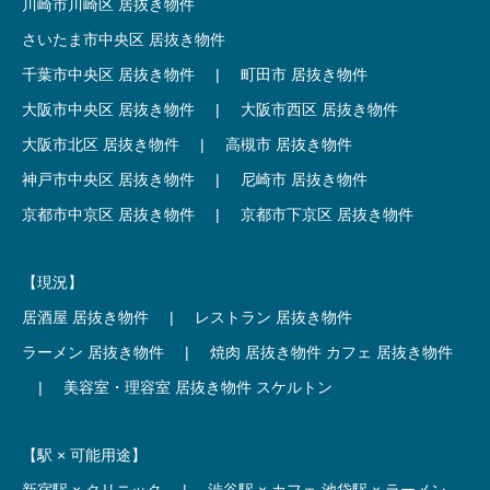
川崎市川崎区 居抜き物件
さいたま市中央区 居抜き物件
千葉市中央区 居抜き物件
|
町田市 居抜き物件
大阪市中央区 居抜き物件
|
大阪市西区 居抜き物件
大阪市北区 居抜き物件
|
高槻市 居抜き物件
神戸市中央区 居抜き物件
|
尼崎市 居抜き物件
京都市中京区 居抜き物件
|
京都市下京区 居抜き物件
【現況】
居酒屋 居抜き物件
|
レストラン 居抜き物件
ラーメン 居抜き物件
|
焼肉 居抜き物件
カフェ 居抜き物件
|
美容室・理容室 居抜き物件
スケルトン
【駅 × 可能用途】
新宿駅 × クリニック
|
渋谷駅 × カフェ
池袋駅 × ラーメン