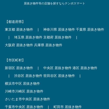
居抜き物件等の店舗を探すならテンポスマート
【都道府県】
東京都 居抜き物件
|
神奈川県 居抜き物件
千葉県 居抜き物件
|
埼玉県 居抜き物件
京都府 居抜き物件
|
大阪府 居抜き物件
兵庫県 居抜き物件
【市区町村】
新宿区 居抜き物件
|
中央区 居抜き物件
港区 居抜き物件
|
渋谷区 居抜き物件
世田谷区 居抜き物件
|
横浜市中区 居抜き物件
川崎市川崎区 居抜き物件
さいたま市中央区 居抜き物件
千葉市中央区 居抜き物件
|
町田市 居抜き物件