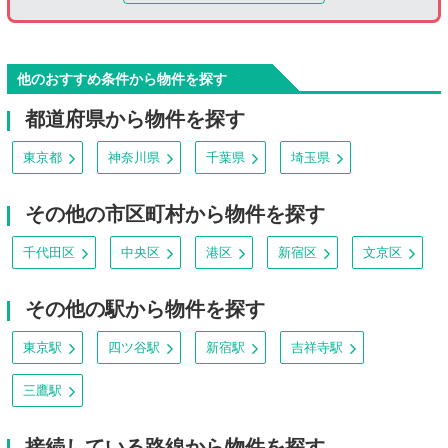
他のおすすめ条件から物件を探す
都道府県から物件を探す
東京都
神奈川県
千葉県
埼玉県
その他の市区町村から物件を探す
千代田区
中央区
港区
新宿区
文京区
その他の駅から物件を探す
東京駅
四ツ谷駅
新宿駅
吉祥寺駅
三鷹駅
接続している路線から物件を探す