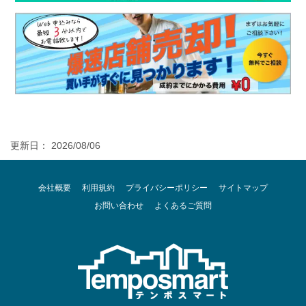
更新日： 2026/08/06
会社概要
利用規約
プライバシーポリシー
サイトマップ
お問い合わせ
よくあるご質問