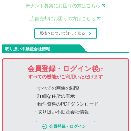
テナント募集にお困りの方はこちら
店舗売却にお困りの方はこちら
居抜きについて詳しく知る
取り扱い不動産会社情報
会員登録・ログイン後
に
すべての機能がご利用いただけます
・すべての画像の閲覧
・詳細な住所の表示
・物件資料のPDFダウンロード
・取り扱い不動産会社情報
会員登録・ログイン