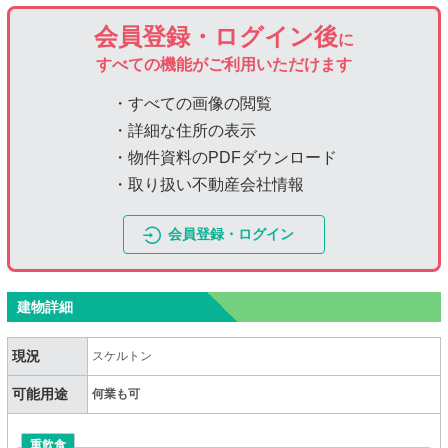
会員登録・ログイン後
に
すべての機能がご利用いただけます
・すべての画像の閲覧
・詳細な住所の表示
・物件資料のPDFダウンロード
・取り扱い不動産会社情報
会員登録・ログイン
建物詳細
現況
スケルトン
可能用途
何業も可
重飲食