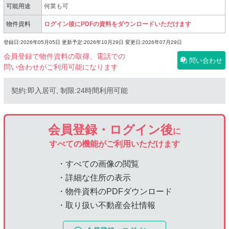
可能用途
何業も可
物件資料
ログイン後にPDFの資料をダウンロードいただけます
登録日:2026年05月05日
更新予定:2026年10月29日
変更日:2026年07月29日
会員登録で物件資料の取得、電話での
問い合わせ
問い合わせがご利用可能になります
契約:即入居可, 制限:24時間利用可能
会員登録・ログイン後
に
すべての機能がご利用いただけます
・すべての画像の閲覧
・詳細な住所の表示
・物件資料のPDFダウンロード
・取り扱い不動産会社情報