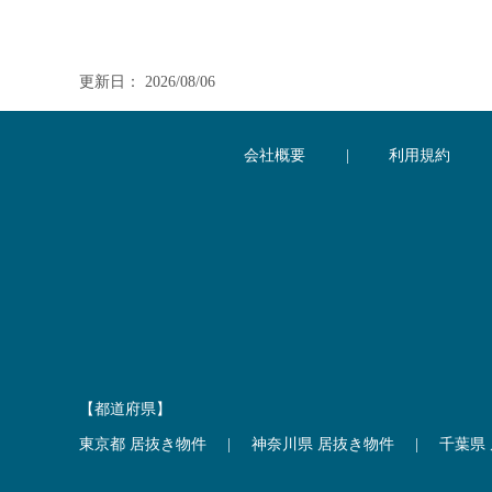
更新日： 2026/08/06
会社概要
|
利用規約
【都道府県】
東京都 居抜き物件
|
神奈川県 居抜き物件
|
千葉県