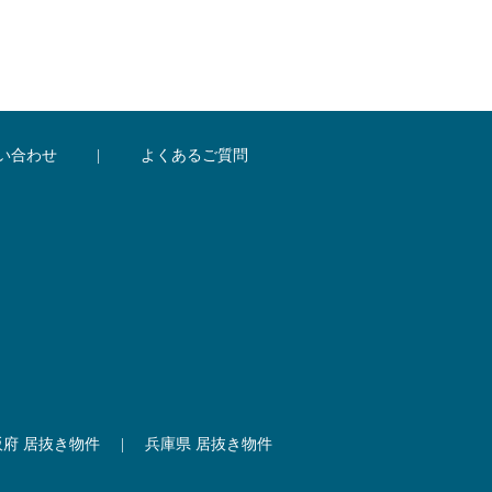
い合わせ
|
よくあるご質問
阪府 居抜き物件
|
兵庫県 居抜き物件