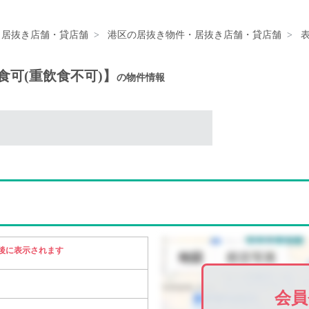
・居抜き店舗・貸店舗
港区の居抜き物件・居抜き店舗・貸店舗
飲食可(重飲食不可)】
の物件情報
後に表示されます
会員