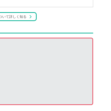
ついて詳しく知る