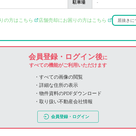
駐車場
-
りの方はこちら
店舗売却にお困りの方はこちら
居抜きに
会員登録・ログイン後
に
すべての機能がご利用いただけます
・すべての画像の閲覧
・詳細な住所の表示
・物件資料のPDFダウンロード
・取り扱い不動産会社情報
会員登録・ログイン