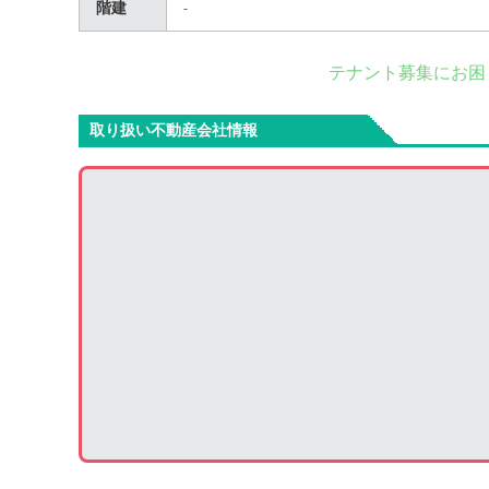
階建
-
テナント募集にお困
取り扱い不動産会社情報