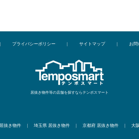
|
プライバシーポリシー
|
サイトマップ
|
お問
居抜き物件等の店舗を探すならテンポスマート
 居抜き物件
|
埼玉県 居抜き物件
|
京都府 居抜き物件
|
大