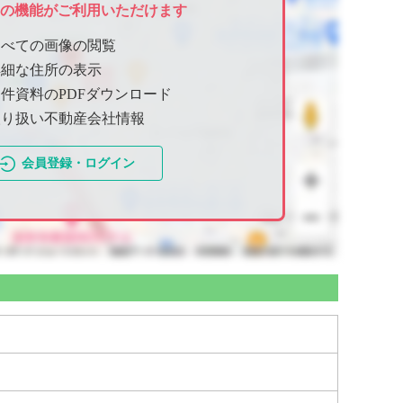
ての機能がご利用いただけます
すべての画像の閲覧
詳細な住所の表示
件資料のPDFダウンロード
取り扱い不動産会社情報
会員登録・ログイン