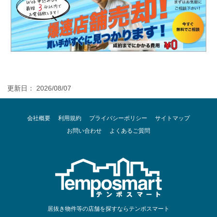
更新日： 2026/08/07
会社概要
利用規約
プライバシーポリシー
サイトマップ
お問い合わせ
よくあるご質問
居抜き物件等の店舗を探すならテンポスマート