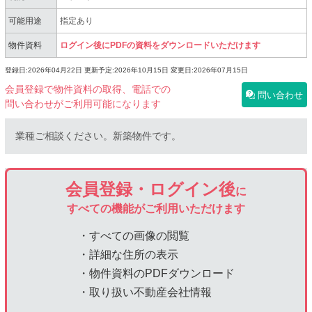
可能用途
指定あり
物件資料
ログイン後にPDFの資料をダウンロードいただけます
登録日:2026年04月22日
更新予定:2026年10月15日
変更日:2026年07月15日
会員登録で物件資料の取得、電話での
問い合わせ
問い合わせがご利用可能になります
業種ご相談ください。新築物件です。
会員登録・ログイン後
に
すべての機能がご利用いただけます
・すべての画像の閲覧
・詳細な住所の表示
・物件資料のPDFダウンロード
・取り扱い不動産会社情報