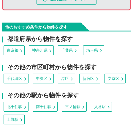
他のおすすめ条件から物件を探す
都道府県から物件を探す
東京都
神奈川県
千葉県
埼玉県
その他の市区町村から物件を探す
千代田区
中央区
港区
新宿区
文京区
その他の駅から物件を探す
北千住駅
南千住駅
三ノ輪駅
入谷駅
上野駅