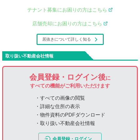
テナント募集にお困りの方はこちら
店舗売却にお困りの方はこちら
居抜きについて詳しく知る
取り扱い不動産会社情報
会員登録・ログイン後
に
すべての機能がご利用いただけます
・すべての画像の閲覧
・詳細な住所の表示
・物件資料のPDFダウンロード
・取り扱い不動産会社情報
会員登録・ログイン