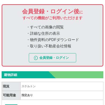
会員登録・ログイン後
に
すべての機能がご利用いただけます
・すべての画像の閲覧
・詳細な住所の表示
・物件資料のPDFダウンロード
・取り扱い不動産会社情報
会員登録・ログイン
建物詳細
現況
スケルトン
可能用途
指定あり