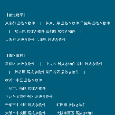
【都道府県】
東京都 居抜き物件
|
神奈川県 居抜き物件
千葉県 居抜き物件
|
埼玉県 居抜き物件
京都府 居抜き物件
|
大阪府 居抜き物件
兵庫県 居抜き物件
【市区町村】
新宿区 居抜き物件
|
中央区 居抜き物件
港区 居抜き物件
|
渋谷区 居抜き物件
世田谷区 居抜き物件
|
横浜市中区 居抜き物件
川崎市川崎区 居抜き物件
さいたま市中央区 居抜き物件
千葉市中央区 居抜き物件
|
町田市 居抜き物件
大阪市中央区 居抜き物件
|
大阪市西区 居抜き物件